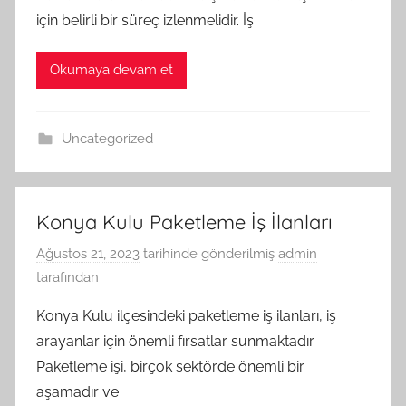
için belirli bir süreç izlenmelidir. İş
Okumaya devam et
Uncategorized
Konya Kulu Paketleme İş İlanları
Ağustos 21, 2023
tarihinde gönderilmiş
admin
tarafından
Konya Kulu ilçesindeki paketleme iş ilanları, iş
arayanlar için önemli fırsatlar sunmaktadır.
Paketleme işi, birçok sektörde önemli bir
aşamadır ve