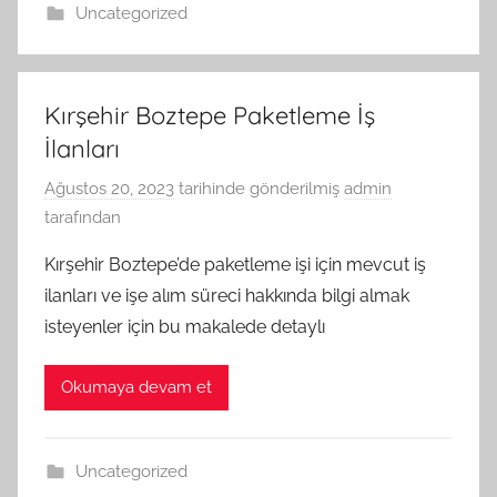
Uncategorized
Kırşehir Boztepe Paketleme İş
İlanları
Ağustos 20, 2023
tarihinde gönderilmiş
admin
tarafından
Kırşehir Boztepe’de paketleme işi için mevcut iş
ilanları ve işe alım süreci hakkında bilgi almak
isteyenler için bu makalede detaylı
Okumaya devam et
Uncategorized