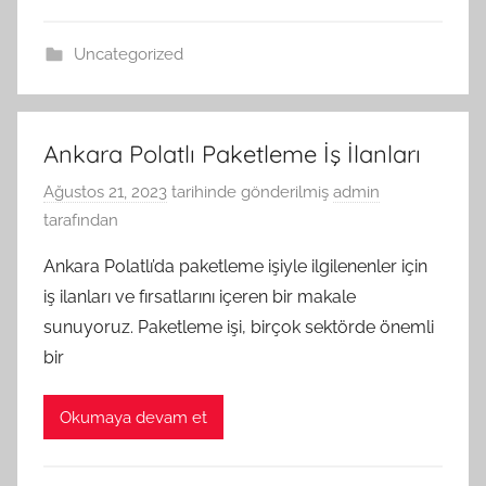
Uncategorized
Ankara Polatlı Paketleme İş İlanları
Ağustos 21, 2023
tarihinde gönderilmiş
admin
tarafından
Ankara Polatlı’da paketleme işiyle ilgilenenler için
iş ilanları ve fırsatlarını içeren bir makale
sunuyoruz. Paketleme işi, birçok sektörde önemli
bir
Okumaya devam et