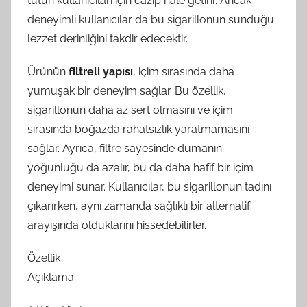
tütün kullanıcıları için cazip hale getirir. Ancak
deneyimli kullanıcılar da bu sigarillonun sunduğu
lezzet derinliğini takdir edecektir.
Ürünün
filtreli yapısı
, içim sırasında daha
yumuşak bir deneyim sağlar. Bu özellik,
sigarillonun daha az sert olmasını ve içim
sırasında boğazda rahatsızlık yaratmamasını
sağlar. Ayrıca, filtre sayesinde dumanın
yoğunluğu da azalır, bu da daha hafif bir içim
deneyimi sunar. Kullanıcılar, bu sigarillonun tadını
çıkarırken, aynı zamanda sağlıklı bir alternatif
arayışında olduklarını hissedebilirler.
Özellik
Açıklama