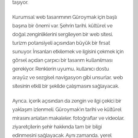
taşıyor.
Kurumsal web tasarımının Güroymak için başlı
başına bir önemi var. Şehrin tarihi, kültürel ve
doğal zenginliklerini sergileyen bir web sitesi,
turizm potansiyeli açısından büyük bir fırsat
sunuyor. İnsanları etkilemek ve ilgisini çekmek için
görsel açıdan çarpıcı bir tasarım kullanılması
gerekiyor. Renklerin uyumu, kullanıcı dostu
arayüz ve sezgisel navigasyon gibi unsurlar, web
sitesinin etkili bir şekilde çalışmasını sağlayacak.
Ayrıca, içerik açısından da zengin ve ilgi çekici bir
yaklaşım izlenmeli. Güroymak'ın tarihi ve kültürel
mirasını anlatan makaleler, fotoğraflar ve videolar,
ziyaretçilerin şehir hakkında tam bir bilgi
edinmesini sağlayacak. Aynı zamanda, yerel