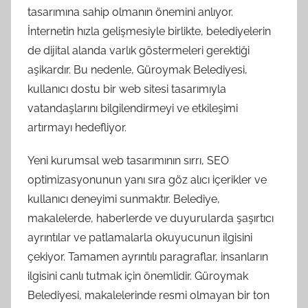
tasarımına sahip olmanın önemini anlıyor.
İnternetin hızla gelişmesiyle birlikte, belediyelerin
de dijital alanda varlık göstermeleri gerektiği
aşikardır. Bu nedenle, Güroymak Belediyesi,
kullanıcı dostu bir web sitesi tasarımıyla
vatandaşlarını bilgilendirmeyi ve etkileşimi
artırmayı hedefliyor.
Yeni kurumsal web tasarımının sırrı, SEO
optimizasyonunun yanı sıra göz alıcı içerikler ve
kullanıcı deneyimi sunmaktır. Belediye,
makalelerde, haberlerde ve duyurularda şaşırtıcı
ayrıntılar ve patlamalarla okuyucunun ilgisini
çekiyor. Tamamen ayrıntılı paragraflar, insanların
ilgisini canlı tutmak için önemlidir. Güroymak
Belediyesi, makalelerinde resmi olmayan bir ton