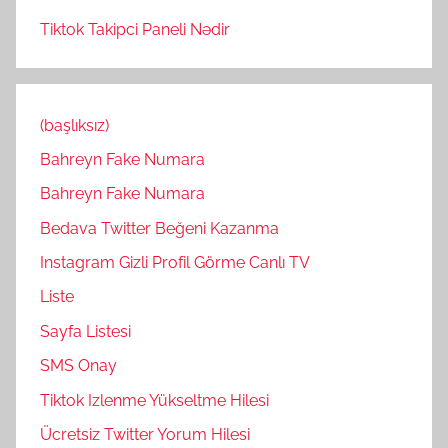
Tiktok Takipci Paneli Nədir
(başlıksız)
Bahreyn Fake Numara
Bahreyn Fake Numara
Bedava Twitter Beğeni Kazanma
Instagram Gizli Profil Görme Canlı TV
Liste
Sayfa Listesi
SMS Onay
Tiktok Izlenme Yükseltme Hilesi
Ücretsiz Twitter Yorum Hilesi