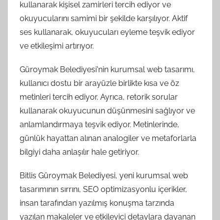
kullanarak kişisel zamirleri tercih ediyor ve
okuyucularını samimi bir şekilde karşılıyor. Aktif
ses kullanarak, okuyucuları eyleme teşvik ediyor
ve etkileşimi artırıyor.
Güroymak Belediyesi'nin kurumsal web tasarımı,
kullanıcı dostu bir arayüzle birlikte kısa ve öz
metinleri tercih ediyor. Ayrıca, retorik sorular
kullanarak okuyucunun düşünmesini sağlıyor ve
anlamlandırmaya teşvik ediyor. Metinlerinde,
günlük hayattan alınan analogiler ve metaforlarla
bilgiyi daha anlaşılır hale getiriyor.
Bitlis Güroymak Belediyesi, yeni kurumsal web
tasarımının sırrını, SEO optimizasyonlu içerikler,
insan tarafından yazılmış konuşma tarzında
yazılan makaleler ve etkileyici detaylara dayanan