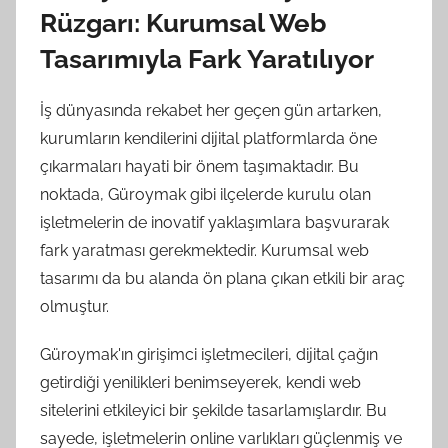
Rüzgarı: Kurumsal Web
Tasarımıyla Fark Yaratılıyor
İş dünyasında rekabet her geçen gün artarken,
kurumların kendilerini dijital platformlarda öne
çıkarmaları hayati bir önem taşımaktadır. Bu
noktada, Güroymak gibi ilçelerde kurulu olan
işletmelerin de inovatif yaklaşımlara başvurarak
fark yaratması gerekmektedir. Kurumsal web
tasarımı da bu alanda ön plana çıkan etkili bir araç
olmuştur.
Güroymak'ın girişimci işletmecileri, dijital çağın
getirdiği yenilikleri benimseyerek, kendi web
sitelerini etkileyici bir şekilde tasarlamışlardır. Bu
sayede, işletmelerin online varlıkları güçlenmiş ve