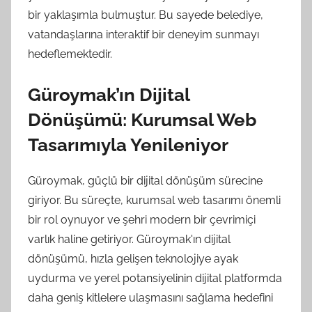
bir yaklaşımla bulmuştur. Bu sayede belediye,
vatandaşlarına interaktif bir deneyim sunmayı
hedeflemektedir.
Güroymak’ın Dijital
Dönüşümü: Kurumsal Web
Tasarımıyla Yenileniyor
Güroymak, güçlü bir dijital dönüşüm sürecine
giriyor. Bu süreçte, kurumsal web tasarımı önemli
bir rol oynuyor ve şehri modern bir çevrimiçi
varlık haline getiriyor. Güroymak'ın dijital
dönüşümü, hızla gelişen teknolojiye ayak
uydurma ve yerel potansiyelinin dijital platformda
daha geniş kitlelere ulaşmasını sağlama hedefini