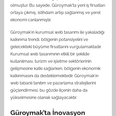
olmuştur. Bu sayede, Güroymak'ta yeni iş fırsatları
ortaya çıkmış, istihdam artışı sağlanmış ve yerel
ekonomi canlanmıştır.
Güroymak'ın kurumsal web tasarımı ile yakaladığı
kalkınma trendi, bölgenin potansiyelini ve
gelecekteki büyüme fırsatlarını vurgulamaktadır.
Kurumsal web tasarımının etkili bir şekilde
kullanılması, turizm ve işletme sektörlerinin
gelişmesine katkı sağlarken, bölgenin ekonomik
kalkınmasını da desteklemektedir. Güroymak'ın
web tabanlı tanıtım ve pazarlama stratejilerini
güçlendirmesi, bu gözde ilçenin daha da
yükselmesine olanak sağlayacaktır.
Güroymak’ta İnovasyon