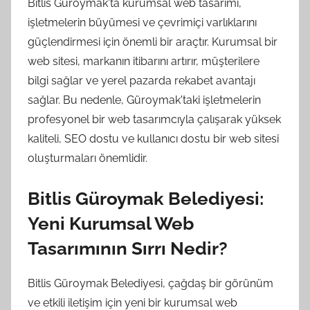
Bitlis Güroymak'ta kurumsal web tasarımı,
işletmelerin büyümesi ve çevrimiçi varlıklarını
güçlendirmesi için önemli bir araçtır. Kurumsal bir
web sitesi, markanın itibarını artırır, müşterilere
bilgi sağlar ve yerel pazarda rekabet avantajı
sağlar. Bu nedenle, Güroymak'taki işletmelerin
profesyonel bir web tasarımcıyla çalışarak yüksek
kaliteli, SEO dostu ve kullanıcı dostu bir web sitesi
oluşturmaları önemlidir.
Bitlis Güroymak Belediyesi:
Yeni Kurumsal Web
Tasarımının Sırrı Nedir?
Bitlis Güroymak Belediyesi, çağdaş bir görünüm
ve etkili iletişim için yeni bir kurumsal web