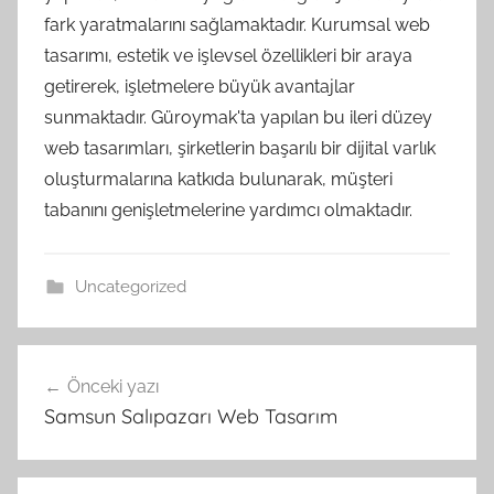
fark yaratmalarını sağlamaktadır. Kurumsal web
tasarımı, estetik ve işlevsel özellikleri bir araya
getirerek, işletmelere büyük avantajlar
sunmaktadır. Güroymak'ta yapılan bu ileri düzey
web tasarımları, şirketlerin başarılı bir dijital varlık
oluşturmalarına katkıda bulunarak, müşteri
tabanını genişletmelerine yardımcı olmaktadır.
Uncategorized
Yazı
Önceki yazı
gezinmesi
Samsun Salıpazarı Web Tasarım