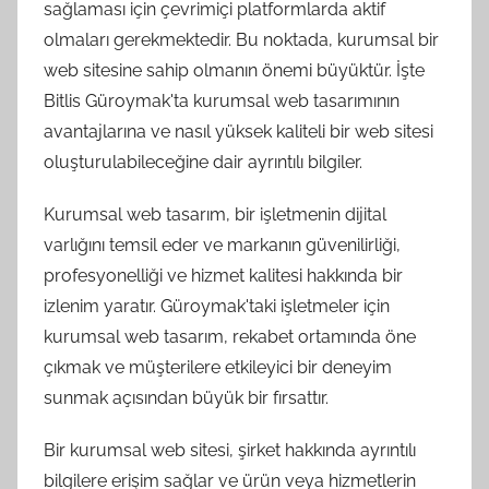
sağlaması için çevrimiçi platformlarda aktif
olmaları gerekmektedir. Bu noktada, kurumsal bir
web sitesine sahip olmanın önemi büyüktür. İşte
Bitlis Güroymak'ta kurumsal web tasarımının
avantajlarına ve nasıl yüksek kaliteli bir web sitesi
oluşturulabileceğine dair ayrıntılı bilgiler.
Kurumsal web tasarım, bir işletmenin dijital
varlığını temsil eder ve markanın güvenilirliği,
profesyonelliği ve hizmet kalitesi hakkında bir
izlenim yaratır. Güroymak'taki işletmeler için
kurumsal web tasarım, rekabet ortamında öne
çıkmak ve müşterilere etkileyici bir deneyim
sunmak açısından büyük bir fırsattır.
Bir kurumsal web sitesi, şirket hakkında ayrıntılı
bilgilere erişim sağlar ve ürün veya hizmetlerin