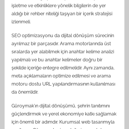
işletme ve etkinliklere yönelik bilgilerin de yer
aldığı bir rehber niteliği taşıyan bir içerik stratejisi
izlenmeli.
SEO optimizasyonu da dijital dönüşüm sürecinin
ayrılmaz bir parçasıdır. Arama motorlarında üst
sıralarda yer alabilmek için anahtar kelime analizi
yapılmalı ve bu anahtar kelimeler doğru bir
şekilde içeriğe entegre edilmelidir. Aynı zamanda,
meta açıklamaların optimize edilmesi ve arama
motoru dostu URL yapılandırmasının kullanılması
da önemlidir.
Güroymak'ın dijital dönüşümü, şehrin tanıtımını
güçlendirmek ve yerel ekonomiye katkı sağlamak
için önemli bir adımdır. Kurumsal web tasarımıyla