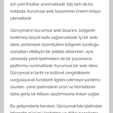
için yeni fırsatlar aranmaktadır. İşte tam da bu
noktada, kurumsal web tasarımının önemi ortaya
çıkmaktadır.
Güroymak'ın kurumsal web tasarımı, bölgenin
tanıtımına büyük katkı sağlamaktadır. İyi bir web
sitesi, potansiyel ziyaretçilere bölgenin sunduğu
olanakları etkileyici bir şekilde aktarırken, aynı
zamanda yerel işletmelere de bir pazarlama
platformu sunmaktadır. Kurumsal bir web sitesi,
Güroymak'ın tarihi ve kültürel zenginliklerini
vurgulayarak turistlerin ilgisini çekmeye yardımcı
olurken, yerel işletmelerin ürün ve hizmetlerini
daha geniş bir kitleye ulaştırmasına imkan sağlar.
Bu gelişmelerle beraber, Güroymak'taki işletmeler