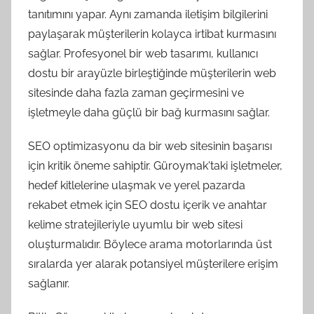
tanıtımını yapar. Aynı zamanda iletişim bilgilerini
paylaşarak müşterilerin kolayca irtibat kurmasını
sağlar. Profesyonel bir web tasarımı, kullanıcı
dostu bir arayüzle birleştiğinde müşterilerin web
sitesinde daha fazla zaman geçirmesini ve
işletmeyle daha güçlü bir bağ kurmasını sağlar.
SEO optimizasyonu da bir web sitesinin başarısı
için kritik öneme sahiptir. Güroymak'taki işletmeler,
hedef kitlelerine ulaşmak ve yerel pazarda
rekabet etmek için SEO dostu içerik ve anahtar
kelime stratejileriyle uyumlu bir web sitesi
oluşturmalıdır. Böylece arama motorlarında üst
sıralarda yer alarak potansiyel müşterilere erişim
sağlanır.