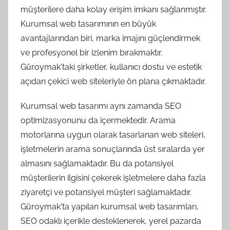
müşterilere daha kolay erişim imkanı sağlanmıştır.
Kurumsal web tasarımının en büyük
avantajlarından biri, marka imajını güçlendirmek
ve profesyonel bir izlenim bırakmaktır.
Güroymak'taki şirketler, kullanıcı dostu ve estetik
açıdan çekici web siteleriyle ön plana çıkmaktadır.
Kurumsal web tasarımı aynı zamanda SEO
optimizasyonunu da içermektedir. Arama
motorlarına uygun olarak tasarlanan web siteleri,
işletmelerin arama sonuçlarında üst sıralarda yer
almasını sağlamaktadır. Bu da potansiyel
müşterilerin ilgisini çekerek işletmelere daha fazla
ziyaretçi ve potansiyel müşteri sağlamaktadır.
Güroymak'ta yapılan kurumsal web tasarımları,
SEO odaklı içerikle desteklenerek, yerel pazarda