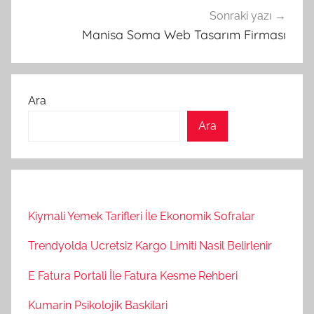
Sonraki yazı
Manisa Soma Web Tasarım Firması
Ara
Ara
Kiymali Yemek Tarifleri İle Ekonomik Sofralar
Trendyolda Ucretsiz Kargo Limiti Nasil Belirlenir
E Fatura Portali İle Fatura Kesme Rehberi
Kumarin Psikolojik Baskilari