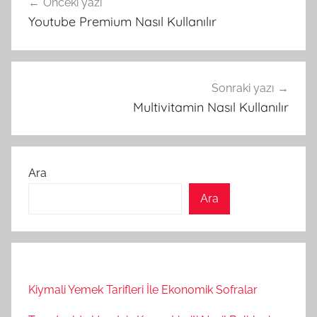
Önceki yazı
gezinmesi
Youtube Premium Nasıl Kullanılır
Sonraki yazı
Multivitamin Nasıl Kullanılır
Ara
Ara
Kiymali Yemek Tarifleri İle Ekonomik Sofralar