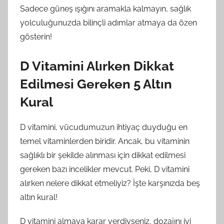
Sadece güneş ışığını aramakla kalmayın, sağlık
yolculuğunuzda bilinçli adımlar atmaya da özen
gösterin!
D Vitamini Alırken Dikkat
Edilmesi Gereken 5 Altın
Kural
D vitamini, vücudumuzun ihtiyaç duyduğu en
temel vitaminlerden biridir. Ancak, bu vitaminin
sağlıklı bir şekilde alınması için dikkat edilmesi
gereken bazı incelikler mevcut. Peki, D vitamini
alırken nelere dikkat etmeliyiz? İşte karşınızda beş
altın kural!
D vitamini almaya karar verdiyseniz, dozajını iyi