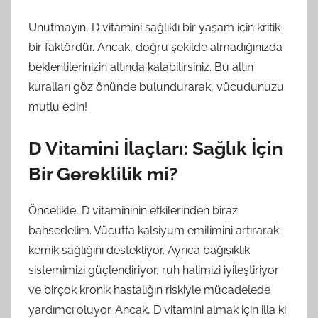
Unutmayın, D vitamini sağlıklı bir yaşam için kritik
bir faktördür. Ancak, doğru şekilde almadığınızda
beklentilerinizin altında kalabilirsiniz. Bu altın
kuralları göz önünde bulundurarak, vücudunuzu
mutlu edin!
D Vitamini İlaçları: Sağlık İçin
Bir Gereklilik mi?
Öncelikle, D vitamininin etkilerinden biraz
bahsedelim. Vücutta kalsiyum emilimini artırarak
kemik sağlığını destekliyor. Ayrıca bağışıklık
sistemimizi güçlendiriyor, ruh halimizi iyileştiriyor
ve birçok kronik hastalığın riskiyle mücadelede
yardımcı oluyor. Ancak, D vitamini almak için illa ki