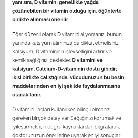
yanı sıra, D vitamini genellikle yağda
çözünebilen bir vitamin olduğu için, öğünlerle
birlikte alınması önerilir.
Eğer düzenli olarak D vitamini alıyorsanız, bunun
yanında kalsiyum alımınıza da dikkat etmelisiniz.
Kalsiyum, D vitamininin işlevselliğini artırır ve
kemik sağlığınızı destekler.
D vitamini ve
kalsiyum, Calcium-D-vitaminin dostu gibidir;
ikisi birlikte çalıştığında, vücudunuzun bu besin
maddelerinden en iyi şekilde faydalanmasına
olanak tanır.
D vitamini ilaçları kullanırken bilinçli olmanız
gereken birçok detay var. Sağlığınızı korumak ve
iyileştirmek için doğru kaynaklardan bilgi alarak,
doktorunuzun önerilerine uyarak en iyi sonuçları