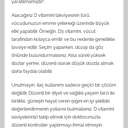
yaratılmamıştır!
Alacağınız D vitamini takviyesinin türü,
vücudunuzun emme yeteneği üzerinde büyük
etki yapabilir. Örneğin, D3 vitamini, vücut
tarafından kolayca emilir ve bu nedenle genellikle
tavsiye edilir. Seçim yaparken, dozajı da göz
önünde bulundurmalısınız. Kısa süreli yüksek
dozlar yerine, düzenli olarak düşük dozda almak
daha faydalı olabilir.
Unutmayın, ilaç kullanımı sadece geçici bir çözüm
değildir. Düzenli bir diyet ve sağlıklı yaşam tarzı ile
birlikte, güneşin hayat veren ışığını en iyi şekilde
değerlendirmenin yollarını bulmalısınız. D vitamini
seviyelerinizi takip etmek için doktorunuzla
düzenli kontroller yaptırmayı ihmal etmeyin.