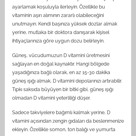
ayarlamak koşuluyla ilerleyin. Özellikle bu
vitaminin aşırı alımının zararlı olabileceğini
unutmayın. Kendi başınıza yüksek dozlar almak
yerine, mutlaka bir doktora danışarak kişisel
ihtiyaçlarınıza göre uygun dozu belirleyin.
Güneş, vücudumuzun D vitamini üretmesini
sağlayan en doğal kaynaktır. Hangi bölgede
yaşadığınıza bağlı olarak, en az 15-30 dakika
güneş ışığı almak, D vitamini depolarınızı artırabilir.
Tıpkı saksıda büyüyen bir bitki gibi, güneş ışığı
olmadan D vitamini yeterliliği düşer.
Sadece takviyelere bağımlı kalmak yerine, D
vitamini açısından zengin gıdaları da beslenmenize
ekleyin. Özellikle somon, ton balığı ve yumurta