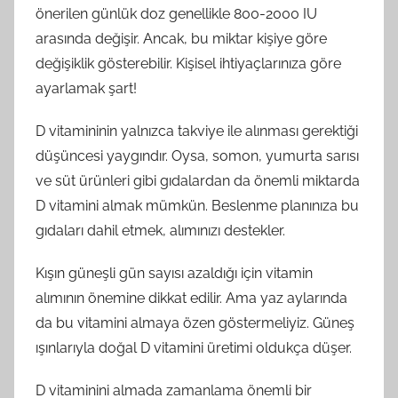
önerilen günlük doz genellikle 800-2000 IU
arasında değişir. Ancak, bu miktar kişiye göre
değişiklik gösterebilir. Kişisel ihtiyaçlarınıza göre
ayarlamak şart!
D vitamininin yalnızca takviye ile alınması gerektiği
düşüncesi yaygındır. Oysa, somon, yumurta sarısı
ve süt ürünleri gibi gıdalardan da önemli miktarda
D vitamini almak mümkün. Beslenme planınıza bu
gıdaları dahil etmek, alımınızı destekler.
Kışın güneşli gün sayısı azaldığı için vitamin
alımının önemine dikkat edilir. Ama yaz aylarında
da bu vitamini almaya özen göstermeliyiz. Güneş
ışınlarıyla doğal D vitamini üretimi oldukça düşer.
D vitaminini almada zamanlama önemli bir