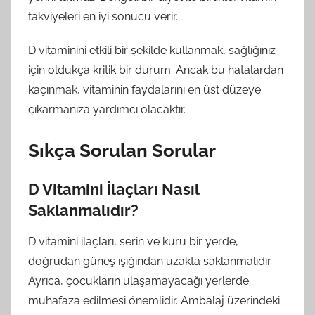
takviyeleri en iyi sonucu verir.
D vitaminini etkili bir şekilde kullanmak, sağlığınız
için oldukça kritik bir durum. Ancak bu hatalardan
kaçınmak, vitaminin faydalarını en üst düzeye
çıkarmanıza yardımcı olacaktır.
Sıkça Sorulan Sorular
D Vitamini İlaçları Nasıl
Saklanmalıdır?
D vitamini ilaçları, serin ve kuru bir yerde,
doğrudan güneş ışığından uzakta saklanmalıdır.
Ayrıca, çocukların ulaşamayacağı yerlerde
muhafaza edilmesi önemlidir. Ambalaj üzerindeki