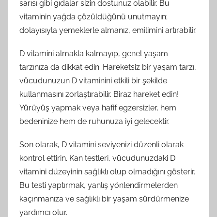
sarısı gibi gıdalar sizin dostunuz olabilir. Bu
vitaminin yağda çözüldüğünü unutmayın;
dolayısıyla yemeklerle almanız, emilimini artırabilir.
D vitamini almakla kalmayıp, genel yaşam
tarzınıza da dikkat edin. Hareketsiz bir yaşam tarzı,
vücudunuzun D vitaminini etkili bir şekilde
kullanmasını zorlaştırabilir. Biraz hareket edin!
Yürüyüş yapmak veya hafif egzersizler, hem
bedeninize hem de ruhunuza iyi gelecektir.
Son olarak, D vitamini seviyenizi düzenli olarak
kontrol ettirin. Kan testleri, vücudunuzdaki D
vitamini düzeyinin sağlıklı olup olmadığını gösterir.
Bu testi yaptırmak, yanlış yönlendirmelerden
kaçınmanıza ve sağlıklı bir yaşam sürdürmenize
yardımcı olur.