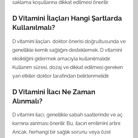
saklama koşullarına dikkat edilmesi önerilir.
D Vitamini İlaçları Hangi Şartlarda
Kullanılmalı?
D vitamini ilaçları, doktor önerisi doğrultusunda ve
genellikle kemik sağlığını desteklemek, D vitamini
eksikliğini gidermek amacıyla kullanılmalıdır.
Kullanım süresi, dozaj ve dikkat edilmesi gereken
yan etkiler doktor tarafından belirlenmelidir.
D Vitamini İlacı Ne Zaman
Alınmalı?
D vitamini ilacı, genellikle sabah saatlerinde ve aç
karnına alınması önerilir. Bu, ilacın emilimini artırır.
Ancak, herhangi bir sağlık sorunu veya özel