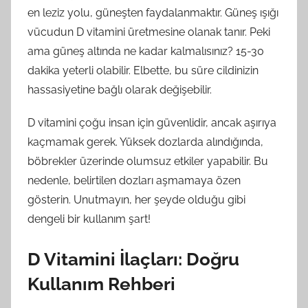
en leziz yolu, güneşten faydalanmaktır. Güneş ışığı
vücudun D vitamini üretmesine olanak tanır. Peki
ama güneş altında ne kadar kalmalısınız? 15-30
dakika yeterli olabilir. Elbette, bu süre cildinizin
hassasiyetine bağlı olarak değişebilir.
D vitamini çoğu insan için güvenlidir, ancak aşırıya
kaçmamak gerek. Yüksek dozlarda alındığında,
böbrekler üzerinde olumsuz etkiler yapabilir. Bu
nedenle, belirtilen dozları aşmamaya özen
gösterin. Unutmayın, her şeyde olduğu gibi
dengeli bir kullanım şart!
D Vitamini İlaçları: Doğru
Kullanım Rehberi