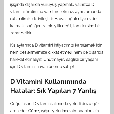
ışığında dışarıda yürüyüş yapmak, yalnızca D
vitamini üretimine yardımcı olmaz, aynı zamanda
ruh halimizi de iyileştirir. Hava soğuk diye evde
kalmak, sağlığımıza bir iyilik değil, tam tersine bir
zarar getirir.
Kış aylarında D vitamini ihtiyacımızı karşılamak için
hem beslenmemize dikkat etmeli, hem de dışarıda
hareket etmeliyiz. Unutmayın, sağlıklı bir yaşam
için D vitamini hayati öneme sahip!
D Vitamini Kullanımında
Hatalar: Sık Yapılan 7 Yanlış
Çoğu insan, D vitamini alımında yeterli dozu göz
ardı eder. Güneş ışığını yeterince almayanlar için