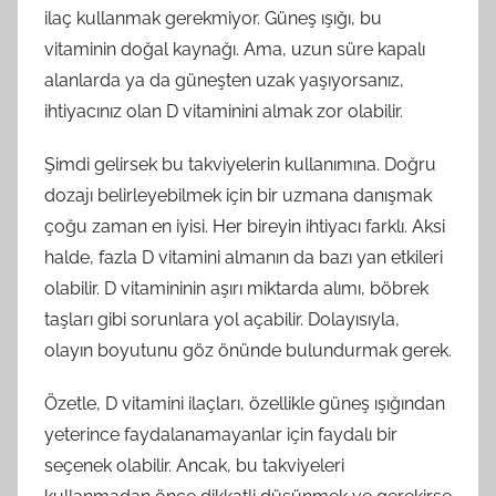
ilaç kullanmak gerekmiyor. Güneş ışığı, bu
vitaminin doğal kaynağı. Ama, uzun süre kapalı
alanlarda ya da güneşten uzak yaşıyorsanız,
ihtiyacınız olan D vitaminini almak zor olabilir.
Şimdi gelirsek bu takviyelerin kullanımına. Doğru
dozajı belirleyebilmek için bir uzmana danışmak
çoğu zaman en iyisi. Her bireyin ihtiyacı farklı. Aksi
halde, fazla D vitamini almanın da bazı yan etkileri
olabilir. D vitamininin aşırı miktarda alımı, böbrek
taşları gibi sorunlara yol açabilir. Dolayısıyla,
olayın boyutunu göz önünde bulundurmak gerek.
Özetle, D vitamini ilaçları, özellikle güneş ışığından
yeterince faydalanamayanlar için faydalı bir
seçenek olabilir. Ancak, bu takviyeleri