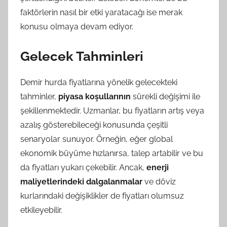
faktörlerin nasıl bir etki yaratacağı ise merak
konusu olmaya devam ediyor.
Gelecek Tahminleri
Demir hurda fiyatlarına yönelik gelecekteki
tahminler,
piyasa koşullarının
sürekli değişimi ile
şekillenmektedir. Uzmanlar, bu fiyatların artış veya
azalış gösterebileceği konusunda çeşitli
senaryolar sunuyor. Örneğin, eğer global
ekonomik büyüme hızlanırsa, talep artabilir ve bu
da fiyatları yukarı çekebilir. Ancak,
enerji
maliyetlerindeki dalgalanmalar
ve döviz
kurlarındaki değişiklikler de fiyatları olumsuz
etkileyebilir.