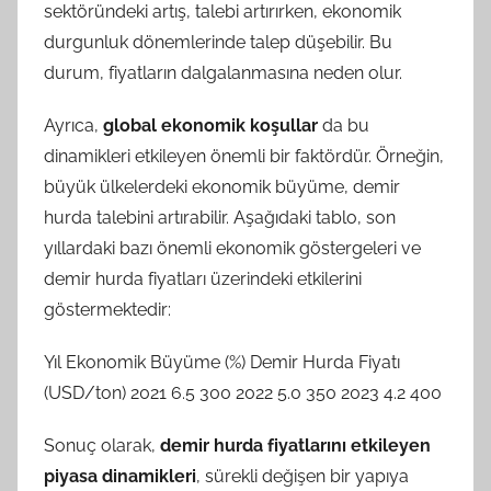
sektöründeki artış, talebi artırırken, ekonomik
durgunluk dönemlerinde talep düşebilir. Bu
durum, fiyatların dalgalanmasına neden olur.
Ayrıca,
global ekonomik koşullar
da bu
dinamikleri etkileyen önemli bir faktördür. Örneğin,
büyük ülkelerdeki ekonomik büyüme, demir
hurda talebini artırabilir. Aşağıdaki tablo, son
yıllardaki bazı önemli ekonomik göstergeleri ve
demir hurda fiyatları üzerindeki etkilerini
göstermektedir:
Yıl Ekonomik Büyüme (%) Demir Hurda Fiyatı
(USD/ton) 2021 6.5 300 2022 5.0 350 2023 4.2 400
Sonuç olarak,
demir hurda fiyatlarını etkileyen
piyasa dinamikleri
, sürekli değişen bir yapıya