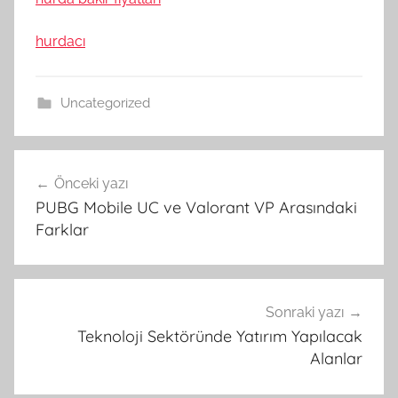
hurdacı
Uncategorized
Yazı
Önceki yazı
gezinmesi
PUBG Mobile UC ve Valorant VP Arasındaki
Farklar
Sonraki yazı
Teknoloji Sektöründe Yatırım Yapılacak
Alanlar