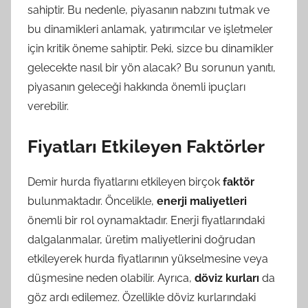
sahiptir. Bu nedenle, piyasanın nabzını tutmak ve
bu dinamikleri anlamak, yatırımcılar ve işletmeler
için kritik öneme sahiptir. Peki, sizce bu dinamikler
gelecekte nasıl bir yön alacak? Bu sorunun yanıtı,
piyasanın geleceği hakkında önemli ipuçları
verebilir.
Fiyatları Etkileyen Faktörler
Demir hurda fiyatlarını etkileyen birçok
faktör
bulunmaktadır. Öncelikle,
enerji maliyetleri
önemli bir rol oynamaktadır. Enerji fiyatlarındaki
dalgalanmalar, üretim maliyetlerini doğrudan
etkileyerek hurda fiyatlarının yükselmesine veya
düşmesine neden olabilir. Ayrıca,
döviz kurları
da
göz ardı edilemez. Özellikle döviz kurlarındaki