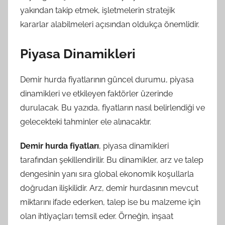
yakından takip etmek, işletmelerin stratejik
kararlar alabilmeleri açısından oldukça önemlidir.
Piyasa Dinamikleri
Demir hurda fiyatlarının güncel durumu, piyasa
dinamikleri ve etkileyen faktörler üzerinde
durulacak. Bu yazıda, fiyatların nasıl belirlendiği ve
gelecekteki tahminler ele alınacaktır.
Demir hurda fiyatları
, piyasa dinamikleri
tarafından şekillendirilir. Bu dinamikler, arz ve talep
dengesinin yanı sıra global ekonomik koşullarla
doğrudan ilişkilidir. Arz, demir hurdasının mevcut
miktarını ifade ederken, talep ise bu malzeme için
olan ihtiyaçları temsil eder. Örneğin, inşaat