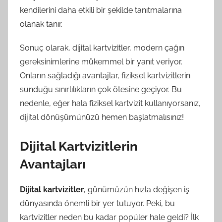
kendilerini daha etkili bir şekilde tanıtmalarına
olanak tanır.
Sonuç olarak, dijital kartvizitler, modern çağın
gereksinimlerine mükemmel bir yanıt veriyor.
Onların sağladığı avantajlar, fiziksel kartvizitlerin
sunduğu sınırlılıkların çok ötesine geçiyor. Bu
nedenle, eğer hala fiziksel kartvizit kullanıyorsanız,
dijital dönüşümünüzü hemen başlatmalısınız!
Dijital Kartvizitlerin
Avantajları
Dijital kartvizitler
, günümüzün hızla değişen iş
dünyasında önemli bir yer tutuyor. Peki, bu
kartvizitler neden bu kadar popüler hale geldi? İlk