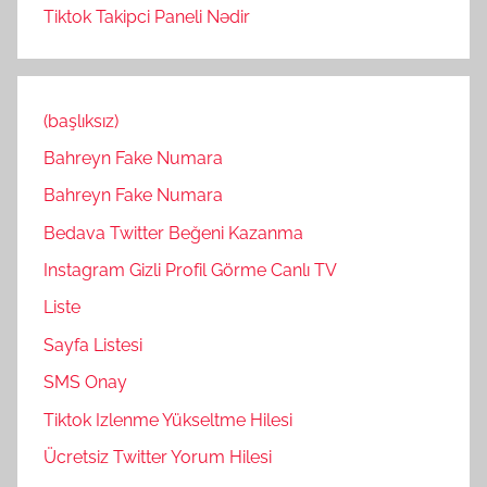
Tiktok Takipci Paneli Nədir
(başlıksız)
Bahreyn Fake Numara
Bahreyn Fake Numara
Bedava Twitter Beğeni Kazanma
Instagram Gizli Profil Görme Canlı TV
Liste
Sayfa Listesi
SMS Onay
Tiktok Izlenme Yükseltme Hilesi
Ücretsiz Twitter Yorum Hilesi