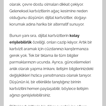
olarak, çevre dostu olmaları dikkat çekiyor.
Geleneksel kartvizitlerin ağaç kesimine neden
olduğunu düşünün; dijital kartvizitler, doğayı
korumak adına harika bir alternatif sunuyor.
Bunun yanı sıra, dijital kartvizitlerin
kolay
erişilebilirlik
özelliği, onları cazip kılıyor. Artık bir
kartvizit aramak için cüzdanınızı karıştırmanıza
gerek yok. Tek bir tıklama ile tüm bilgiler
parmaklarınızın ucunda. Ayrıca, güncellemeleri
anlık olarak yapma imkanı, iletişim bilgilerinizdeki
değişiklikleri hızlıca yansıtmanıza olanak tanıyor.
Düşünün ki, bir etkinlikte tanıştığınız birinin
kartvizitini hemen paylaşabilir, böylece iletişim
ağınızı genişletebilirsiniz.