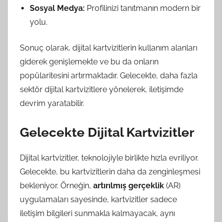
Sosyal Medya:
Profilinizi tanıtmanın modern bir
yolu.
Sonuç olarak, dijital kartvizitlerin kullanım alanları
giderek genişlemekte ve bu da onların
popülaritesini artırmaktadır. Gelecekte, daha fazla
sektör dijital kartvizitlere yönelerek, iletişimde
devrim yaratabilir.
Gelecekte Dijital Kartvizitler
Dijital kartvizitler, teknolojiyle birlikte hızla evriliyor.
Gelecekte, bu kartvizitlerin daha da zenginleşmesi
bekleniyor. Örneğin,
artırılmış gerçeklik
(AR)
uygulamaları sayesinde, kartvizitler sadece
iletişim bilgileri sunmakla kalmayacak, aynı