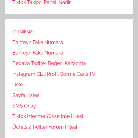
Tiktok Takipci Paneli Nədir
(başlıksız)
Bahreyn Fake Numara
Bahreyn Fake Numara
Bedava Twitter Beğeni Kazanma
Instagram Gizli Profil Görme Canlı TV
Liste
Sayfa Listesi
SMS Onay
Tiktok Izlenme Yükseltme Hilesi
Ücretsiz Twitter Yorum Hilesi