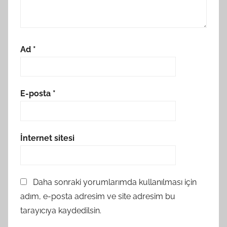
Ad
*
E-posta
*
İnternet sitesi
Daha sonraki yorumlarımda kullanılması için
adım, e-posta adresim ve site adresim bu
tarayıcıya kaydedilsin.