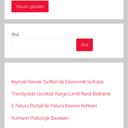
Ara
Ara
Kiymali Yemek Tarifleri İle Ekonomik Sofralar
Trendyolda Ucretsiz Kargo Limiti Nasil Belirlenir
E Fatura Portali İle Fatura Kesme Rehberi
Kumarin Psikolojik Baskilari