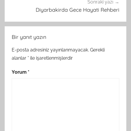
Sonraki yazı
Diyarbakirda Gece Hayati Rehberi
Bir yanıt yazın
E-posta adresiniz yayınlanmayacak.
Gerekli
alanlar
*
ile işaretlenmişlerdir
Yorum
*