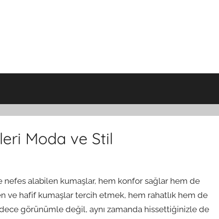
leri Moda ve Stil
 nefes alabilen kumaşlar, hem konfor sağlar hem de
en ve hafif kumaşlar tercih etmek, hem rahatlık hem de
 sadece görünümle değil, aynı zamanda hissettiğinizle de