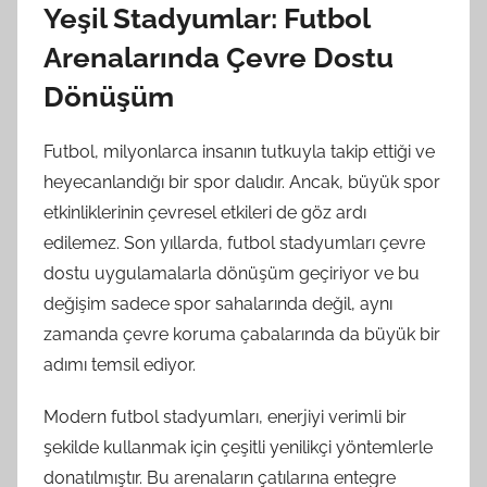
Yeşil Stadyumlar: Futbol
Arenalarında Çevre Dostu
Dönüşüm
Futbol, milyonlarca insanın tutkuyla takip ettiği ve
heyecanlandığı bir spor dalıdır. Ancak, büyük spor
etkinliklerinin çevresel etkileri de göz ardı
edilemez. Son yıllarda, futbol stadyumları çevre
dostu uygulamalarla dönüşüm geçiriyor ve bu
değişim sadece spor sahalarında değil, aynı
zamanda çevre koruma çabalarında da büyük bir
adımı temsil ediyor.
Modern futbol stadyumları, enerjiyi verimli bir
şekilde kullanmak için çeşitli yenilikçi yöntemlerle
donatılmıştır. Bu arenaların çatılarına entegre