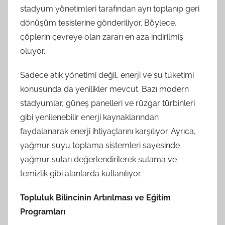
stadyum yönetimleri tarafından ayrı toplanıp geri
dönüşüm tesislerine gönderiliyor. Böylece,
çöplerin çevreye olan zararı en aza indirilmiş
oluyor.
Sadece atık yönetimi değil, enerji ve su tüketimi
konusunda da yenilikler mevcut. Bazı modern
stadyumlar, güneş panelleri ve rüzgar türbinleri
gibi yenilenebilir enerji kaynaklarından
faydalanarak enerji ihtiyaçlarını karşılıyor. Ayrıca,
yağmur suyu toplama sistemleri sayesinde
yağmur suları değerlendirilerek sulama ve
temizlik gibi alanlarda kullanılıyor.
Topluluk Bilincinin Artırılması ve Eğitim
Programları