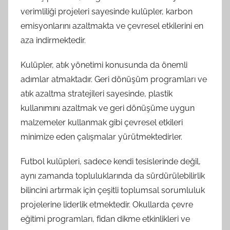
verimliliği projeleri sayesinde kulüpler, karbon
emisyonlarını azaltmakta ve çevresel etkilerini en
aza indirmektedir.
Kulüpler, atık yönetimi konusunda da önemli
adımlar atmaktadır. Geri dönüşüm programları ve
atık azaltma stratejileri sayesinde, plastik
kullanımını azaltmak ve geri dönüşüme uygun
malzemeler kullanmak gibi çevresel etkileri
minimize eden çalışmalar yürütmektedirler.
Futbol kulüpleri, sadece kendi tesislerinde değil,
aynı zamanda topluluklarında da sürdürülebilirlik
bilincini artırmak için çeşitli toplumsal sorumluluk
projelerine liderlik etmektedir. Okullarda çevre
eğitimi programları, fidan dikme etkinlikleri ve