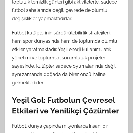
topluluk temizlik günleri gibi aktivitelerle, sadece
futbol sahalarında değil, çevrede de olumlu
değişiklikler yapmaktadırlar.
Futbol kulüplerinin sürdürülebilirlik stratejileri,
hem spor dünyasında hem de toplumda olumlu
etkiler yaratmaktadır. Yeşil enerji kullanımı, atık
yönetimi ve toplumsal sorumluluk projeleri
sayesinde, kulüpler sadece oyun alanında değil,
aynı zamanda doğada da birer öncü haline
gelmektedirler.
Yeşil Gol: Futbolun Çevresel
Etkileri ve Yenilikçi Çözümler
Futbol, dünya çapında milyonlarca insanı bir