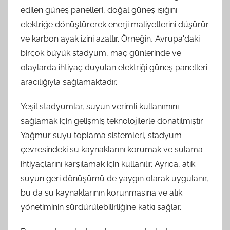
edilen güneş panelleri, doğal güneş ışığını
elektriğe dönüştürerek enerji maliyetlerini düşürür
ve karbon ayak izini azaltır. Örneğin, Avrupa'daki
birçok büyük stadyum, maç günlerinde ve
olaylarda ihtiyaç duyulan elektriği güneş panelleri
aracılığıyla sağlamaktadır.
Yeşil stadyumlar, suyun verimli kullanımını
sağlamak için gelişmiş teknolojilerle donatılmıştır.
Yağmur suyu toplama sistemleri, stadyum
çevresindeki su kaynaklarını korumak ve sulama
ihtiyaçlarını karşılamak için kullanılır. Ayrıca, atık
suyun geri dönüşümü de yaygın olarak uygulanır,
bu da su kaynaklarının korunmasına ve atık
yönetiminin sürdürülebilirliğine katkı sağlar.