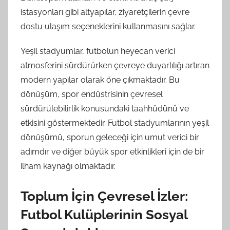
istasyonları gibi altyapılar, ziyaretçilerin çevre
dostu ulaşım seçeneklerini kullanmasını sağlar.
Yeşil stadyumlar, futbolun heyecan verici
atmosferini sürdürürken çevreye duyarlılığı artıran
modern yapılar olarak öne çıkmaktadır. Bu
dönüşüm, spor endüstrisinin çevresel
sürdürülebilirlik konusundaki taahhüdünü ve
etkisini göstermektedir. Futbol stadyumlarının yeşil
dönüşümü, sporun geleceği için umut verici bir
adımdır ve diğer büyük spor etkinlikleri için de bir
ilham kaynağı olmaktadır.
Toplum İçin Çevresel İzler:
Futbol Kulüplerinin Sosyal