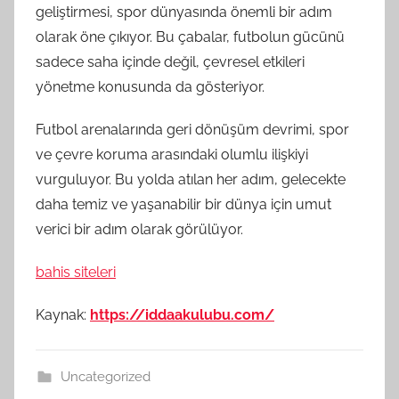
geliştirmesi, spor dünyasında önemli bir adım
olarak öne çıkıyor. Bu çabalar, futbolun gücünü
sadece saha içinde değil, çevresel etkileri
yönetme konusunda da gösteriyor.
Futbol arenalarında geri dönüşüm devrimi, spor
ve çevre koruma arasındaki olumlu ilişkiyi
vurguluyor. Bu yolda atılan her adım, gelecekte
daha temiz ve yaşanabilir bir dünya için umut
verici bir adım olarak görülüyor.
bahis siteleri
Kaynak:
https://iddaakulubu.com/
Uncategorized