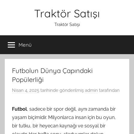
İçeriğe
Traktör Satışı
atla
Traktör Satışı
Menü
Futbolun Dünya Çapındaki
Popülerliği
Nisan 4, 2025
tarihinde gönderilmiş
admin
tarafından
Futbol
, sadece bir spor değil, aynı zamanda bir
yaşam biçimidir. Milyonlarca insan için bu oyun,
bir tutku, bir heyecan kaynağı ve sosyal bir