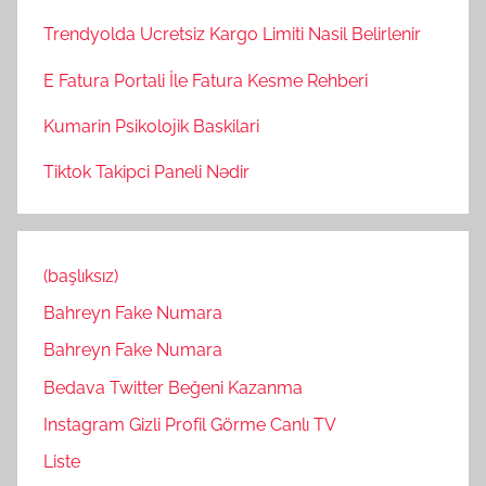
Trendyolda Ucretsiz Kargo Limiti Nasil Belirlenir
E Fatura Portali İle Fatura Kesme Rehberi
Kumarin Psikolojik Baskilari
Tiktok Takipci Paneli Nədir
(başlıksız)
Bahreyn Fake Numara
Bahreyn Fake Numara
Bedava Twitter Beğeni Kazanma
Instagram Gizli Profil Görme Canlı TV
Liste