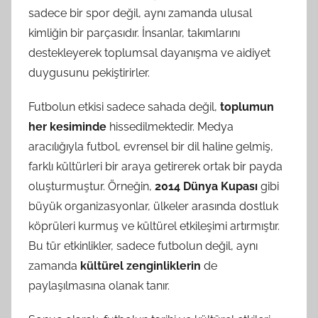
sadece bir spor değil, aynı zamanda ulusal
kimliğin bir parçasıdır. İnsanlar, takımlarını
destekleyerek toplumsal dayanışma ve aidiyet
duygusunu pekiştirirler.
Futbolun etkisi sadece sahada değil,
toplumun
her kesiminde
hissedilmektedir. Medya
aracılığıyla futbol, evrensel bir dil haline gelmiş,
farklı kültürleri bir araya getirerek ortak bir payda
oluşturmuştur. Örneğin,
2014 Dünya Kupası
gibi
büyük organizasyonlar, ülkeler arasında dostluk
köprüleri kurmuş ve kültürel etkileşimi artırmıştır.
Bu tür etkinlikler, sadece futbolun değil, aynı
zamanda
kültürel zenginliklerin
de
paylaşılmasına olanak tanır.