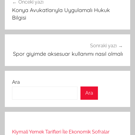
Önceki yazı
gezinmesi
Konya Avukatlarıyla Uygulamalı Hukuk
Bilgisi
Sonraki yazı
Spor giyimde aksesuar kullanımı nasıl olmalı
Ara
Ara
Kiymali Yemek Tarifleri İle Ekonomik Sofralar