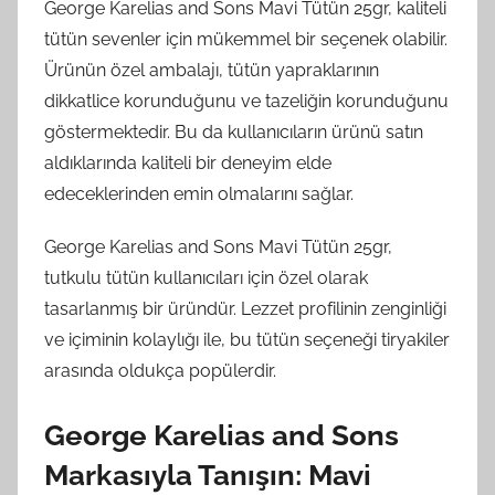
George Karelias and Sons Mavi Tütün 25gr, kaliteli
tütün sevenler için mükemmel bir seçenek olabilir.
Ürünün özel ambalajı, tütün yapraklarının
dikkatlice korunduğunu ve tazeliğin korunduğunu
göstermektedir. Bu da kullanıcıların ürünü satın
aldıklarında kaliteli bir deneyim elde
edeceklerinden emin olmalarını sağlar.
George Karelias and Sons Mavi Tütün 25gr,
tutkulu tütün kullanıcıları için özel olarak
tasarlanmış bir üründür. Lezzet profilinin zenginliği
ve içiminin kolaylığı ile, bu tütün seçeneği tiryakiler
arasında oldukça popülerdir.
George Karelias and Sons
Markasıyla Tanışın: Mavi