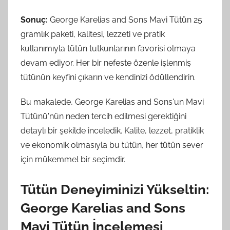
Sonuç:
George Karelias and Sons Mavi Tütün 25
gramlık paketi, kalitesi, lezzeti ve pratik
kullanımıyla tütün tutkunlarının favorisi olmaya
devam ediyor. Her bir nefeste özenle işlenmiş
tütünün keyfini çıkarın ve kendinizi ödüllendirin.
Bu makalede, George Karelias and Sons'un Mavi
Tütünü'nün neden tercih edilmesi gerektiğini
detaylı bir şekilde inceledik. Kalite, lezzet, pratiklik
ve ekonomik olmasıyla bu tütün, her tütün sever
için mükemmel bir seçimdir.
Tütün Deneyiminizi Yükseltin:
George Karelias and Sons
Mavi Tütün İncelemesi