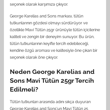
seçenek olarak karşımıza çıkıyor.
George Karelias and Sons markası, tütün
tutkunlarının gözdesi olmayı sürdürüyor ve
özellikle Mavi Tütün 25gr ürünüyle tütün içicilerine
kaliteli ve zengin bir deneyim sunuyor. Bu ürün,
tütün tutkunlarının keyifle tercih edebileceği,
kendine özgü aroması ve kalitesiyle öne çıkan bir
seçenek olarak öne çıkıyor.
Neden George Karelias and
Sons Mavi Tütün 25gr Tercih
Edilmeli?
Tütün tutkunları arasında adını sıkça duyuran
George Karelias and Sons'un Mavi Tütün 25