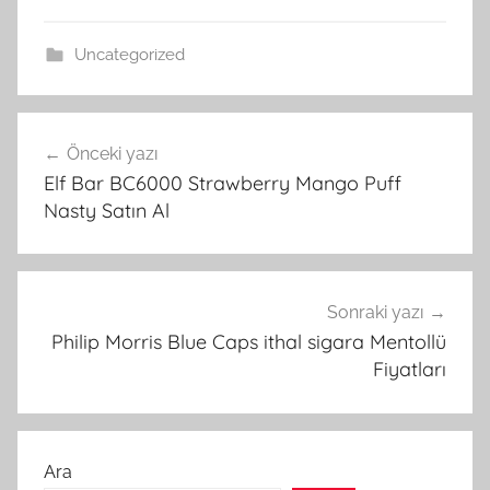
Uncategorized
Yazı
Önceki yazı
gezinmesi
Elf Bar BC6000 Strawberry Mango Puff
Nasty Satın Al
Sonraki yazı
Philip Morris Blue Caps ithal sigara Mentollü
Fiyatları
Ara