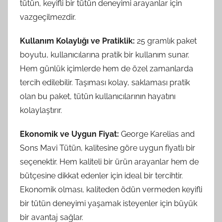
tütün, keyifli bir tütün deneyimi arayanlar için
vazgeçilmezdir.
Kullanım Kolaylığı ve Pratiklik:
25 gramlık paket
boyutu, kullanıcılarına pratik bir kullanım sunar.
Hem günlük içimlerde hem de özel zamanlarda
tercih edilebilir. Taşıması kolay, saklaması pratik
olan bu paket, tütün kullanıcılarının hayatını
kolaylaştırır.
Ekonomik ve Uygun Fiyat:
George Karelias and
Sons Mavi Tütün, kalitesine göre uygun fiyatlı bir
seçenektir. Hem kaliteli bir ürün arayanlar hem de
bütçesine dikkat edenler için ideal bir tercihtir.
Ekonomik olması, kaliteden ödün vermeden keyifli
bir tütün deneyimi yaşamak isteyenler için büyük
bir avantaj sağlar.