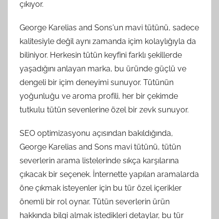
çıkıyor.
George Karelias and Sons'un mavi tütünü, sadece
kalitesiyle değil aynı zamanda içim kolaylığıyla da
biliniyor. Herkesin tütün keyfini farklı şekillerde
yaşadığını anlayan marka, bu üründe güçlü ve
dengeli bir içim deneyimi sunuyor. Tütünün
yoğunluğu ve aroma profili, her bir çekimde
tutkulu tütün sevenlerine özel bir zevk sunuyor.
SEO optimizasyonu açısından bakıldığında,
George Karelias and Sons mavi tütünü, tütün
severlerin arama listelerinde sıkça karşılarına
çıkacak bir seçenek. İnternette yapılan aramalarda
öne çıkmak isteyenler için bu tür özel içerikler
önemli bir rol oynar. Tütün severlerin ürün
hakkında bilgi almak istedikleri detaylar, bu tür