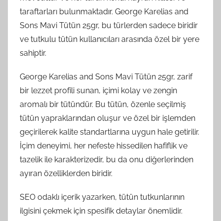
taraftarları bulunmaktadır. George Karelias and
Sons Mavi Tütün 25gr, bu türlerden sadece biridir
ve tutkulu tütün kullanıcıları arasında özel bir yere
sahiptir.
George Karelias and Sons Mavi Tütün 25gr, zarif
bir lezzet profili sunan, içimi kolay ve zengin
aromalı bir tütündür. Bu tütün, özenle seçilmiş
tütün yapraklarından oluşur ve özel bir işlemden
geçirilerek kalite standartlarına uygun hale getirilir.
İçim deneyimi, her nefeste hissedilen hafiflik ve
tazelik ile karakterizedir, bu da onu diğerlerinden
ayıran özelliklerden biridir.
SEO odaklı içerik yazarken, tütün tutkunlarının
ilgisini çekmek için spesifik detaylar önemlidir.