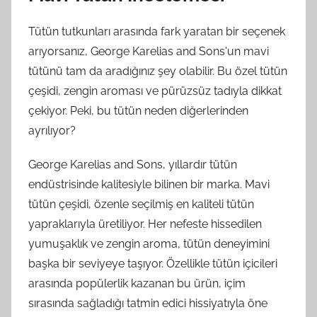
Tütün tutkunları arasında fark yaratan bir seçenek
arıyorsanız, George Karelias and Sons'un mavi
tütünü tam da aradığınız şey olabilir. Bu özel tütün
çeşidi, zengin aroması ve pürüzsüz tadıyla dikkat
çekiyor. Peki, bu tütün neden diğerlerinden
ayrılıyor?
George Karelias and Sons, yıllardır tütün
endüstrisinde kalitesiyle bilinen bir marka. Mavi
tütün çeşidi, özenle seçilmiş en kaliteli tütün
yapraklarıyla üretiliyor. Her nefeste hissedilen
yumuşaklık ve zengin aroma, tütün deneyimini
başka bir seviyeye taşıyor. Özellikle tütün içicileri
arasında popülerlik kazanan bu ürün, içim
sırasında sağladığı tatmin edici hissiyatıyla öne