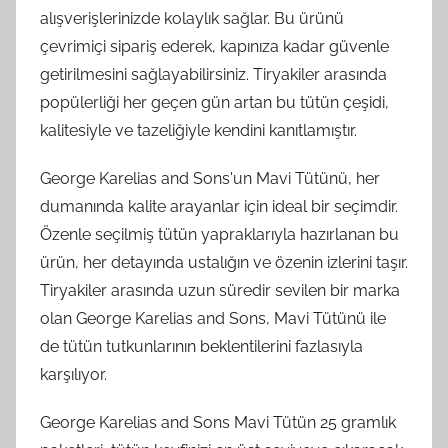
alışverişlerinizde kolaylık sağlar. Bu ürünü
çevrimiçi sipariş ederek, kapınıza kadar güvenle
getirilmesini sağlayabilirsiniz. Tiryakiler arasında
popülerliği her geçen gün artan bu tütün çeşidi,
kalitesiyle ve tazeliğiyle kendini kanıtlamıştır.
George Karelias and Sons'un Mavi Tütünü, her
dumanında kalite arayanlar için ideal bir seçimdir.
Özenle seçilmiş tütün yapraklarıyla hazırlanan bu
ürün, her detayında ustalığın ve özenin izlerini taşır.
Tiryakiler arasında uzun süredir sevilen bir marka
olan George Karelias and Sons, Mavi Tütünü ile
de tütün tutkunlarının beklentilerini fazlasıyla
karşılıyor.
George Karelias and Sons Mavi Tütün 25 gramlık