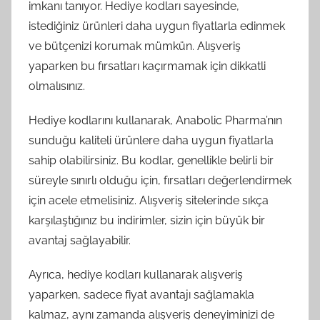
imkanı tanıyor. Hediye kodları sayesinde,
istediğiniz ürünleri daha uygun fiyatlarla edinmek
ve bütçenizi korumak mümkün. Alışveriş
yaparken bu fırsatları kaçırmamak için dikkatli
olmalısınız.
Hediye kodlarını kullanarak, Anabolic Pharma’nın
sunduğu kaliteli ürünlere daha uygun fiyatlarla
sahip olabilirsiniz. Bu kodlar, genellikle belirli bir
süreyle sınırlı olduğu için, fırsatları değerlendirmek
için acele etmelisiniz. Alışveriş sitelerinde sıkça
karşılaştığınız bu indirimler, sizin için büyük bir
avantaj sağlayabilir.
Ayrıca, hediye kodları kullanarak alışveriş
yaparken, sadece fiyat avantajı sağlamakla
kalmaz, aynı zamanda alışveriş deneyiminizi de