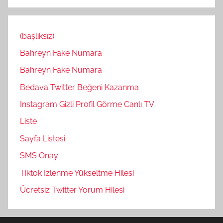
(başlıksız)
Bahreyn Fake Numara
Bahreyn Fake Numara
Bedava Twitter Beğeni Kazanma
Instagram Gizli Profil Görme Canlı TV
Liste
Sayfa Listesi
SMS Onay
Tiktok Izlenme Yükseltme Hilesi
Ücretsiz Twitter Yorum Hilesi