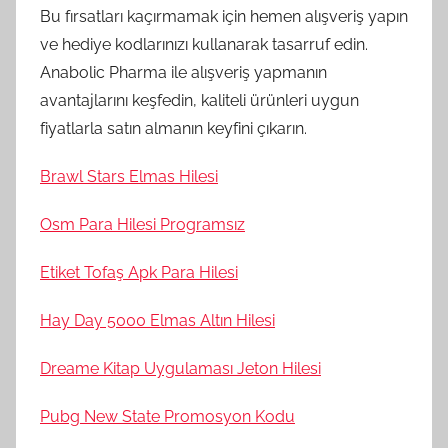
Bu fırsatları kaçırmamak için hemen alışveriş yapın
ve hediye kodlarınızı kullanarak tasarruf edin.
Anabolic Pharma ile alışveriş yapmanın
avantajlarını keşfedin, kaliteli ürünleri uygun
fiyatlarla satın almanın keyfini çıkarın.
Brawl Stars Elmas Hilesi
Osm Para Hilesi Programsız
Etiket Tofaş Apk Para Hilesi
Hay Day 5000 Elmas Altın Hilesi
Dreame Kitap Uygulaması Jeton Hilesi
Pubg New State Promosyon Kodu