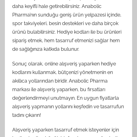
daha keyifli hale getirebilirsiniz. Anabolic
Pharma’nın sunduğu geniş ürün yelpazesi içinde,
spor takviyeleri, besin destekleri ve daha birçok
ürünü bulabilirsiniz. Hediye kodları ile bu ürünleri
sipariş etmek, hem tasarruf etmenizi sağlar hem
de sağlığınıza katkıda bulunur.
Sonuç olarak, online alışveriş yaparken hediye
kodlarını kullanmak, bütçenizi yönetmenin en
akıllıca yollarından biridir. Anabolic Pharma
markası ile alışveriş yaparken, bu fırsatları
değerlendirmeyi unutmayın. En uygun fiyatlarla
alışveriş yapmanın yollarını keşfedin ve tasarrufun
tadını çıkarın!
Alışveriş yaparken tasarruf etmek isteyenler için