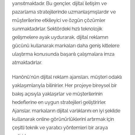
yansıtmaktadır. Bu gençler, dijital iletişim ve
pazarlama stratejilerinde uzmanlaşmışlardır ve
müşterilerine etkileyici ve özgün çözümler
sunmaktadırlar. Sektördeki hızlı teknolojik
gelişmelere ayak uydurarak, dijital reklamın
gücünü kullanarak markaları daha geniş kitlelere
ulaştırma konusunda başarılı çalışmalara imza
atmaktadırlar.
Hanönü'nün dijital reklam ajansları, müşteri odaklı
yaklaşımlarıyla bilinirler. Her projeye bireysel bir
bakış açısıyla yaklaşırlar ve müşterilerinin
hedeflerine en uygun stratejileri geliştirirler.
Ajanslar, markaların dijital varlıklarını en iyi şekilde
kullanarak online görünürlüklerini artırmak için
çeşitli teknik ve yaratıcı yöntemleri bir araya