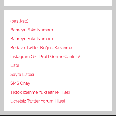
(başlıksız)
Bahreyn Fake Numara
Bahreyn Fake Numara
Bedava Twitter Beğeni Kazanma
Instagram Gizli Profil Görme Canlı TV
Liste
Sayfa Listesi
SMS Onay
Tiktok Izlenme Yükseltme Hilesi
Ücretsiz Twitter Yorum Hilesi