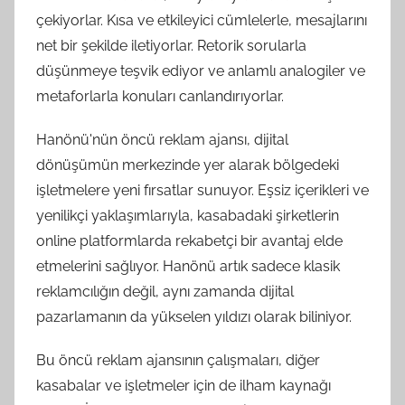
çekiyorlar. Kısa ve etkileyici cümlelerle, mesajlarını
net bir şekilde iletiyorlar. Retorik sorularla
düşünmeye teşvik ediyor ve anlamlı analogiler ve
metaforlarla konuları canlandırıyorlar.
Hanönü'nün öncü reklam ajansı, dijital
dönüşümün merkezinde yer alarak bölgedeki
işletmelere yeni fırsatlar sunuyor. Eşsiz içerikleri ve
yenilikçi yaklaşımlarıyla, kasabadaki şirketlerin
online platformlarda rekabetçi bir avantaj elde
etmelerini sağlıyor. Hanönü artık sadece klasik
reklamcılığın değil, aynı zamanda dijital
pazarlamanın da yükselen yıldızı olarak biliniyor.
Bu öncü reklam ajansının çalışmaları, diğer
kasabalar ve işletmeler için de ilham kaynağı