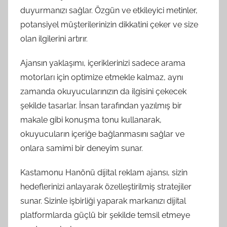
duyurmanızı sağlar. Özgün ve etkileyici metinler,
potansiyel müşterilerinizin dikkatini çeker ve size
olan ilgilerini artırır.
Ajansın yaklaşımı, içeriklerinizi sadece arama
motorları için optimize etmekle kalmaz, aynı
zamanda okuyucularınızın da ilgisini çekecek
şekilde tasarlar. İnsan tarafından yazılmış bir
makale gibi konuşma tonu kullanarak,
okuyucuların içeriğe bağlanmasını sağlar ve
onlara samimi bir deneyim sunar.
Kastamonu Hanönü dijital reklam ajansı, sizin
hedeflerinizi anlayarak özelleştirilmiş stratejiler
sunar. Sizinle işbirliği yaparak markanızı dijital
platformlarda güçlü bir şekilde temsil etmeye