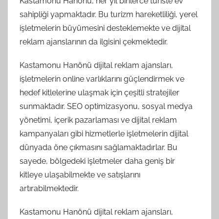
Kastamonu Hanönü, her yıl binlerce turiste ev
sahipliği yapmaktadır. Bu turizm hareketliliği, yerel
işletmelerin büyümesini desteklemekte ve dijital
reklam ajanslarının da ilgisini çekmektedir.
Kastamonu Hanönü dijital reklam ajansları,
işletmelerin online varlıklarını güçlendirmek ve
hedef kitlelerine ulaşmak için çeşitli stratejiler
sunmaktadır. SEO optimizasyonu, sosyal medya
yönetimi, içerik pazarlaması ve dijital reklam
kampanyaları gibi hizmetlerle işletmelerin dijital
dünyada öne çıkmasını sağlamaktadırlar. Bu
sayede, bölgedeki işletmeler daha geniş bir
kitleye ulaşabilmekte ve satışlarını
artırabilmektedir.
Kastamonu Hanönü dijital reklam ajansları,