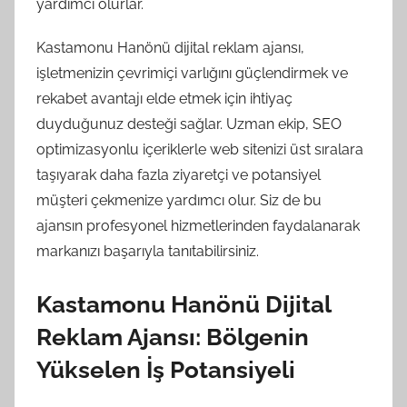
yardımcı olurlar.
Kastamonu Hanönü dijital reklam ajansı,
işletmenizin çevrimiçi varlığını güçlendirmek ve
rekabet avantajı elde etmek için ihtiyaç
duyduğunuz desteği sağlar. Uzman ekip, SEO
optimizasyonlu içeriklerle web sitenizi üst sıralara
taşıyarak daha fazla ziyaretçi ve potansiyel
müşteri çekmenize yardımcı olur. Siz de bu
ajansın profesyonel hizmetlerinden faydalanarak
markanızı başarıyla tanıtabilirsiniz.
Kastamonu Hanönü Dijital
Reklam Ajansı: Bölgenin
Yükselen İş Potansiyeli