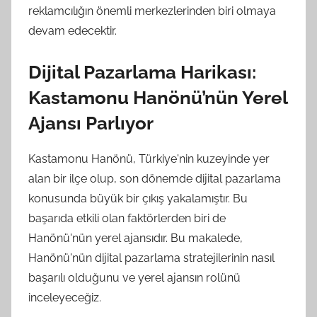
reklamcılığın önemli merkezlerinden biri olmaya
devam edecektir.
Dijital Pazarlama Harikası:
Kastamonu Hanönü’nün Yerel
Ajansı Parlıyor
Kastamonu Hanönü, Türkiye'nin kuzeyinde yer
alan bir ilçe olup, son dönemde dijital pazarlama
konusunda büyük bir çıkış yakalamıştır. Bu
başarıda etkili olan faktörlerden biri de
Hanönü'nün yerel ajansıdır. Bu makalede,
Hanönü'nün dijital pazarlama stratejilerinin nasıl
başarılı olduğunu ve yerel ajansın rolünü
inceleyeceğiz.