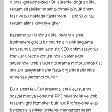
olması gerekmektedir. Bu süreçte, doğru dijital
reklam stratejilerine sahip olmak büyük önem
taşır ve bu noktada Kastamonu Hanönü dijital
reklam ajansı devreye girer.
Kastamonu Hanönü dijital reklam ajansı,
işletmelere güçlü bir çevrimiçi varlık sağlama
konusunda uzmanlaşmıştır. SEO optimizasyonlu
içerikler üretme konusundaki yetenekleri
sayesinde, web sitelerinizi arama motorlarında üst
sıralara taşıyarak daha fazla organik trafik elde
etmenize yardımcı olurlar.
Bu ajansın teklifleri arasında içerik oluşturma,
sosyal medya yönetimi, PPC reklamcılık ve web
tasarımı gibi hizmetler bulunur. Profesyonel ekip,
benzersiz içerikler üreterek markanızın sesini