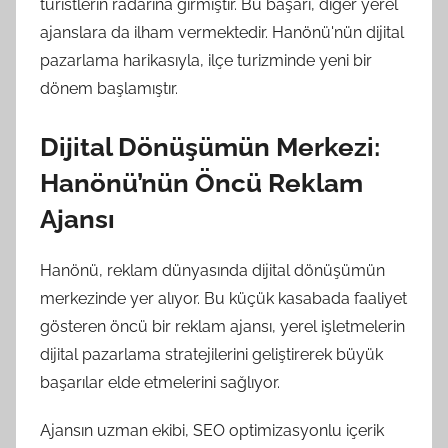
turistlerin radarına girmiştir. Bu başarı, diğer yerel
ajanslara da ilham vermektedir. Hanönü'nün dijital
pazarlama harikasıyla, ilçe turizminde yeni bir
dönem başlamıştır.
Dijital Dönüşümün Merkezi:
Hanönü’nün Öncü Reklam
Ajansı
Hanönü, reklam dünyasında dijital dönüşümün
merkezinde yer alıyor. Bu küçük kasabada faaliyet
gösteren öncü bir reklam ajansı, yerel işletmelerin
dijital pazarlama stratejilerini geliştirerek büyük
başarılar elde etmelerini sağlıyor.
Ajansın uzman ekibi, SEO optimizasyonlu içerik