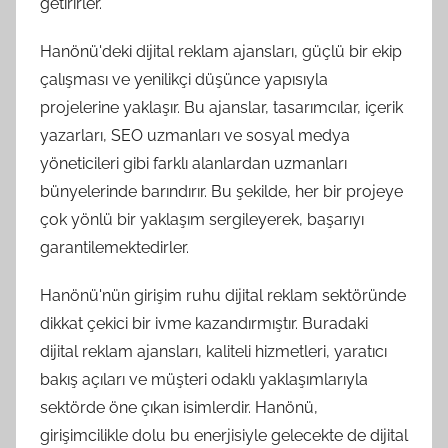
getirirler.
Hanönü'deki dijital reklam ajansları, güçlü bir ekip
çalışması ve yenilikçi düşünce yapısıyla
projelerine yaklaşır. Bu ajanslar, tasarımcılar, içerik
yazarları, SEO uzmanları ve sosyal medya
yöneticileri gibi farklı alanlardan uzmanları
bünyelerinde barındırır. Bu şekilde, her bir projeye
çok yönlü bir yaklaşım sergileyerek, başarıyı
garantilemektedirler.
Hanönü'nün girişim ruhu dijital reklam sektöründe
dikkat çekici bir ivme kazandırmıştır. Buradaki
dijital reklam ajansları, kaliteli hizmetleri, yaratıcı
bakış açıları ve müşteri odaklı yaklaşımlarıyla
sektörde öne çıkan isimlerdir. Hanönü,
girişimcilikle dolu bu enerjisiyle gelecekte de dijital