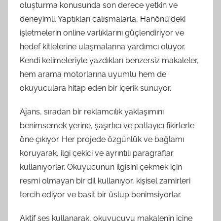
oluşturma konusunda son derece yetkin ve
deneyimli. Yaptıkları çalışmalarla, Hanönü'deki
işletmelerin online varlıklarını güçlendiriyor ve
hedef kitlelerine ulaşmalarına yardımcı oluyor.
Kendi kelimeleriyle yazdıkları benzersiz makaleler,
hem arama motorlarına uyumlu hem de
okuyuculara hitap eden bir içerik sunuyor.
Ajans, sıradan bir reklamcılık yaklaşımını
benimsemek yerine, şaşırtıcı ve patlayıcı fikirlerle
öne çıkıyor. Her projede özgünlük ve bağlamı
koruyarak, ilgi çekici ve ayrıntılı paragraflar
kullanıyorlar. Okuyucunun ilgisini çekmek için
resmi olmayan bir dil kullanıyor, kişisel zamirleri
tercih ediyor ve basit bir üslup benimsiyorlar.
Aktif ses kullanarak, okuyucuyu makalenin içine