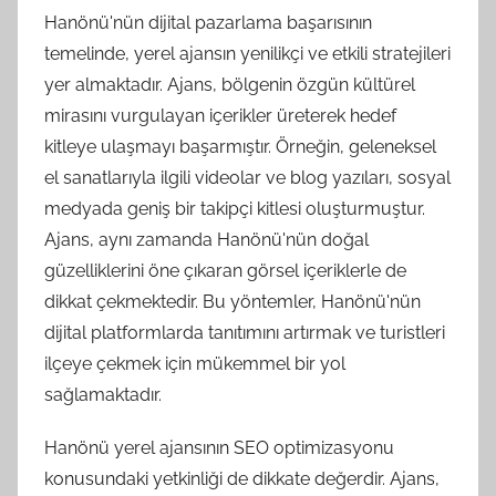
Hanönü'nün dijital pazarlama başarısının
temelinde, yerel ajansın yenilikçi ve etkili stratejileri
yer almaktadır. Ajans, bölgenin özgün kültürel
mirasını vurgulayan içerikler üreterek hedef
kitleye ulaşmayı başarmıştır. Örneğin, geleneksel
el sanatlarıyla ilgili videolar ve blog yazıları, sosyal
medyada geniş bir takipçi kitlesi oluşturmuştur.
Ajans, aynı zamanda Hanönü'nün doğal
güzelliklerini öne çıkaran görsel içeriklerle de
dikkat çekmektedir. Bu yöntemler, Hanönü'nün
dijital platformlarda tanıtımını artırmak ve turistleri
ilçeye çekmek için mükemmel bir yol
sağlamaktadır.
Hanönü yerel ajansının SEO optimizasyonu
konusundaki yetkinliği de dikkate değerdir. Ajans,