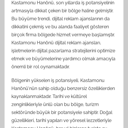
Kastamonu Hanönü, son yıllarda iş potansiyelinin
artmasıyla dikkat çeken bir bölge haline gelmiştir.
Bu büyüme trendi, dijital reklam ajanslarının da
dikkatini çekmiş ve bu alanda faaliyet gösteren
birçok firma bölgede hizmet vermeye başlamıştır.
Kastamonu Hanönü dijital reklam ajansları,
işletmelerin dijital pazarlama stratejilerini optimize
etmek ve büyümelerine yardımcı olmak amacıyla
önemli bir rol oynamaktadır.
Bölgenin yükselen iş potansiyeli, Kastamonu
Hanönü'nün sahip olduğu benzersiz özelliklerden
kaynaklanmaktadır. Tarihi ve kültürel
zenginlikleriyle ünlü olan bu bölge, turizm
sektöründe büyük bir potansiyele sahiptir. Doğal
güzellikleri, tarihi yapıları ve yöresel lezzetleriyle