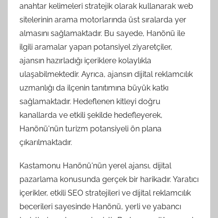
anahtar kelimeleri stratejik olarak kullanarak web
sitelerinin arama motorlarında üst sıralarda yer
almasını sağlamaktadır. Bu sayede, Hanönü ile
ilgili aramalar yapan potansiyel ziyaretçiler,
ajansın hazırladığı içeriklere kolaylıkla
ulaşabilmektedir. Ayrıca, ajansın dijital reklamcılık
uzmanlığı da ilçenin tanıtımına büyük katkı
sağlamaktadır. Hedeflenen kitleyi doğru
kanallarda ve etkili şekilde hedefleyerek,
Hanönü'nün turizm potansiyeli ön plana
çıkarılmaktadır.
Kastamonu Hanönü'nün yerel ajansı, dijital
pazarlama konusunda gerçek bir harikadır. Yaratıcı
içerikler, etkili SEO stratejileri ve dijital reklamcılık
becerileri sayesinde Hanönü, yerli ve yabancı