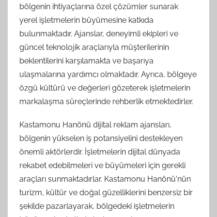
bölgenin ihtiyaçlarına özel çözümler sunarak
yerel işletmelerin büyümesine katkıda
bulunmaktadır. Ajanslar, deneyimli ekipleri ve
güncel teknolojik araçlarıyla müşterilerinin
beklentilerini karşılamakta ve başarıya
ulaşmalarına yardımcı olmaktadır. Ayrıca, bölgeye
özgü kültürü ve değerleri gözeterek işletmelerin
markalaşma süreçlerinde rehberlik etmektedirler.
Kastamonu Hanönü dijital reklam ajansları,
bölgenin yükselen iş potansiyelini destekleyen
önemli aktörlerdir. İşletmelerin dijital dünyada
rekabet edebilmeleri ve büyümeleri için gerekli
araçları sunmaktadırlar. Kastamonu Hanönü'nün
turizm, kültür ve doğal güzelliklerini benzersiz bir
şekilde pazarlayarak, bölgedeki işletmelerin