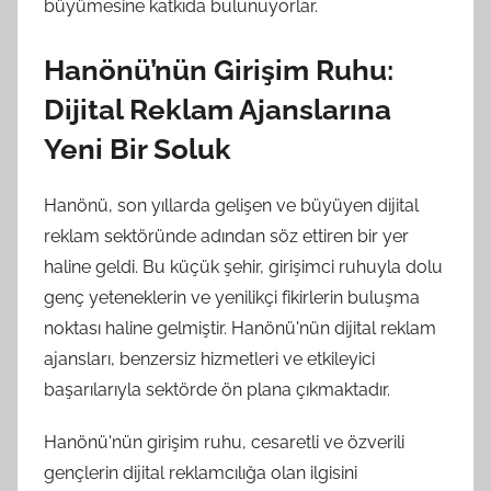
büyümesine katkıda bulunuyorlar.
Hanönü’nün Girişim Ruhu:
Dijital Reklam Ajanslarına
Yeni Bir Soluk
Hanönü, son yıllarda gelişen ve büyüyen dijital
reklam sektöründe adından söz ettiren bir yer
haline geldi. Bu küçük şehir, girişimci ruhuyla dolu
genç yeteneklerin ve yenilikçi fikirlerin buluşma
noktası haline gelmiştir. Hanönü'nün dijital reklam
ajansları, benzersiz hizmetleri ve etkileyici
başarılarıyla sektörde ön plana çıkmaktadır.
Hanönü'nün girişim ruhu, cesaretli ve özverili
gençlerin dijital reklamcılığa olan ilgisini