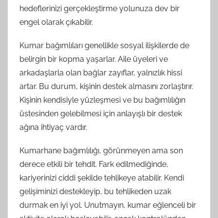
hedeflerinizi gerçekleştirme yolunuza dev bir
engel olarak çıkabilir.
Kumar bağımlıları genellikle sosyal ilişkilerde de
belirgin bir kopma yaşarlar. Aile üyeleri ve
arkadaşlarla olan bağlar zayıflar, yalnızlık hissi
artar. Bu durum, kişinin destek almasını zorlaştırır.
Kişinin kendisiyle yüzleşmesi ve bu bağımlılığın
üstesinden gelebilmesi için anlayışlı bir destek
ağına ihtiyaç vardır.
Kumarhane bağımlılığı, görünmeyen ama son
derece etkili bir tehdit. Fark edilmediğinde,
kariyerinizi ciddi şekilde tehlikeye atabilir. Kendi
gelişiminizi destekleyip, bu tehlikeden uzak
durmak en iyi yol. Unutmayın, kumar eğlenceli bir