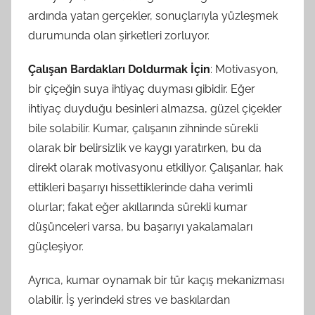
ardında yatan gerçekler, sonuçlarıyla yüzleşmek
durumunda olan şirketleri zorluyor.
Çalışan Bardakları Doldurmak İçin
: Motivasyon,
bir çiçeğin suya ihtiyaç duyması gibidir. Eğer
ihtiyaç duyduğu besinleri almazsa, güzel çiçekler
bile solabilir. Kumar, çalışanın zihninde sürekli
olarak bir belirsizlik ve kaygı yaratırken, bu da
direkt olarak motivasyonu etkiliyor. Çalışanlar, hak
ettikleri başarıyı hissettiklerinde daha verimli
olurlar; fakat eğer akıllarında sürekli kumar
düşünceleri varsa, bu başarıyı yakalamaları
güçleşiyor.
Ayrıca, kumar oynamak bir tür kaçış mekanizması
olabilir. İş yerindeki stres ve baskılardan