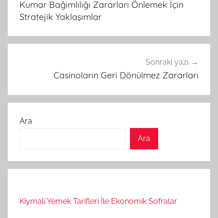
Kumar Bağımlılığı Zararları Önlemek İçin
Stratejik Yaklaşımlar
Sonraki yazı
Casinoların Geri Dönülmez Zararları
Ara
Ara
Kiymali Yemek Tarifleri İle Ekonomik Sofralar