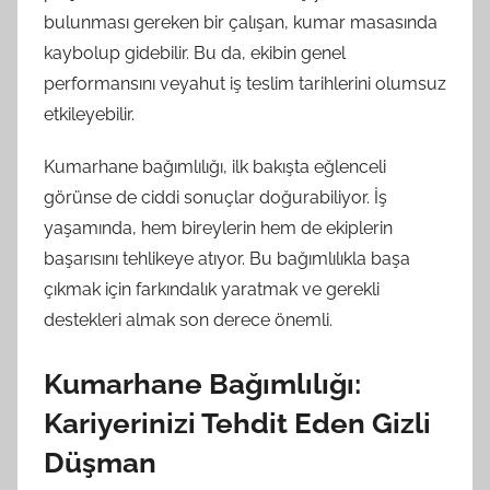
bulunması gereken bir çalışan, kumar masasında
kaybolup gidebilir. Bu da, ekibin genel
performansını veyahut iş teslim tarihlerini olumsuz
etkileyebilir.
Kumarhane bağımlılığı, ilk bakışta eğlenceli
görünse de ciddi sonuçlar doğurabiliyor. İş
yaşamında, hem bireylerin hem de ekiplerin
başarısını tehlikeye atıyor. Bu bağımlılıkla başa
çıkmak için farkındalık yaratmak ve gerekli
destekleri almak son derece önemli.
Kumarhane Bağımlılığı:
Kariyerinizi Tehdit Eden Gizli
Düşman