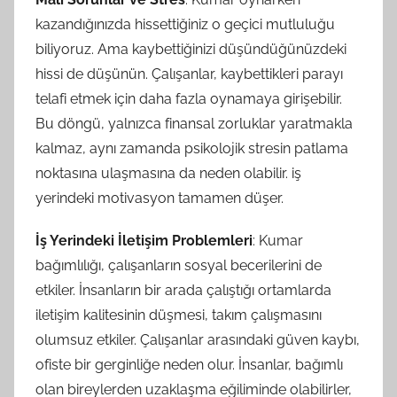
kazandığınızda hissettiğiniz o geçici mutluluğu
biliyoruz. Ama kaybettiğinizi düşündüğünüzdeki
hissi de düşünün. Çalışanlar, kaybettikleri parayı
telafi etmek için daha fazla oynamaya girişebilir.
Bu döngü, yalnızca finansal zorluklar yaratmakla
kalmaz, aynı zamanda psikolojik stresin patlama
noktasına ulaşmasına da neden olabilir. iş
yerindeki motivasyon tamamen düşer.
İş Yerindeki İletişim Problemleri
: Kumar
bağımlılığı, çalışanların sosyal becerilerini de
etkiler. İnsanların bir arada çalıştığı ortamlarda
iletişim kalitesinin düşmesi, takım çalışmasını
olumsuz etkiler. Çalışanlar arasındaki güven kaybı,
ofiste bir gerginliğe neden olur. İnsanlar, bağımlı
olan bireylerden uzaklaşma eğiliminde olabilirler,