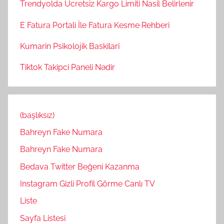
Trendyolda Ucretsiz Kargo Limiti Nasil Belirlenir
E Fatura Portali İle Fatura Kesme Rehberi
Kumarin Psikolojik Baskilari
Tiktok Takipci Paneli Nədir
(başlıksız)
Bahreyn Fake Numara
Bahreyn Fake Numara
Bedava Twitter Beğeni Kazanma
Instagram Gizli Profil Görme Canlı TV
Liste
Sayfa Listesi