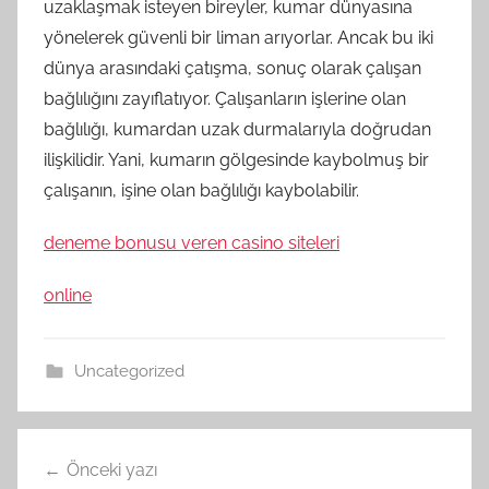
uzaklaşmak isteyen bireyler, kumar dünyasına
yönelerek güvenli bir liman arıyorlar. Ancak bu iki
dünya arasındaki çatışma, sonuç olarak çalışan
bağlılığını zayıflatıyor. Çalışanların işlerine olan
bağlılığı, kumardan uzak durmalarıyla doğrudan
ilişkilidir. Yani, kumarın gölgesinde kaybolmuş bir
çalışanın, işine olan bağlılığı kaybolabilir.
deneme bonusu veren casino siteleri
online
Uncategorized
Yazı
Önceki yazı
gezinmesi