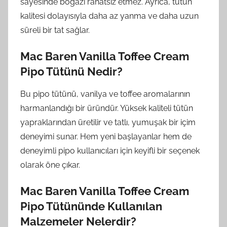
sayesinde boğazı rahatsız etmez. Ayrıca, tütün
kalitesi dolayısıyla daha az yanma ve daha uzun
süreli bir tat sağlar.
Mac Baren Vanilla Toffee Cream
Pipo Tütünü Nedir?
Bu pipo tütünü, vanilya ve toffee aromalarının
harmanlandığı bir üründür. Yüksek kaliteli tütün
yapraklarından üretilir ve tatlı, yumuşak bir içim
deneyimi sunar. Hem yeni başlayanlar hem de
deneyimli pipo kullanıcıları için keyifli bir seçenek
olarak öne çıkar.
Mac Baren Vanilla Toffee Cream
Pipo Tütününde Kullanılan
Malzemeler Nelerdir?