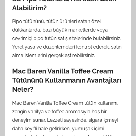
Alabilirim?
Pipo tütününü, tütün ürünleri satan özel
dükkanlarda, bazı büyük marketlerde veya
çevrimiçi pipo tütün satış sitelerinde bulabilirsiniz.
Yerel yasa ve düzenlemeleri kontrol ederek, satın
alma işlemlerini gerçekleştirebilirsiniz.
Mac Baren Vanilla Toffee Cream
Tütününü Kullanmanın Avantajları
Neler?
Mac Baren Vanilla Toffee Cream tütün kullanımı,
zengin vanilya ve toffee aromasıyla hoş bir
deneyim sunar. Lezzeti sayesinde, sigara içmeyi
daha keyifli hale getirirken, yumuşak içimi