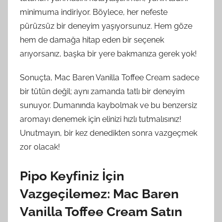
minimuma indiriyor. Böylece, her nefeste
pürüzsüz bir deneyim yaşıyorsunuz. Hem göze
hem de damağa hitap eden bir seçenek
arıyorsanız, başka bir yere bakmanıza gerek yok!
Sonuçta, Mac Baren Vanilla Toffee Cream sadece
bir tütün değil; aynı zamanda tatlı bir deneyim
sunuyor. Dumanında kaybolmak ve bu benzersiz
aromayı denemek için elinizi hızlı tutmalısınız!
Unutmayın, bir kez denedikten sonra vazgeçmek
zor olacak!
Pipo Keyfiniz İçin
Vazgeçilemez: Mac Baren
Vanilla Toffee Cream Satın