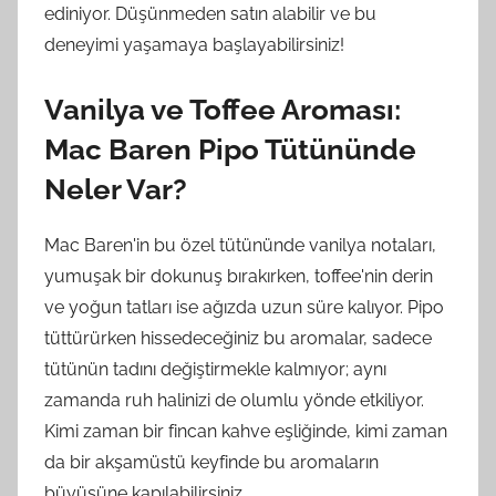
ediniyor. Düşünmeden satın alabilir ve bu
deneyimi yaşamaya başlayabilirsiniz!
Vanilya ve Toffee Aroması:
Mac Baren Pipo Tütününde
Neler Var?
Mac Baren'in bu özel tütününde vanilya notaları,
yumuşak bir dokunuş bırakırken, toffee'nin derin
ve yoğun tatları ise ağızda uzun süre kalıyor. Pipo
tüttürürken hissedeceğiniz bu aromalar, sadece
tütünün tadını değiştirmekle kalmıyor; aynı
zamanda ruh halinizi de olumlu yönde etkiliyor.
Kimi zaman bir fincan kahve eşliğinde, kimi zaman
da bir akşamüstü keyfinde bu aromaların
büyüsüne kapılabilirsiniz.