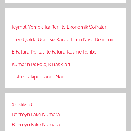
Kiymali Yemek Tarifleri İle Ekonomik Sofralar
Trendyolda Ucretsiz Kargo Limiti Nasil Belirlenir
E Fatura Portali İle Fatura Kesme Rehberi
Kumarin Psikolojik Baskilari
Tiktok Takipci Paneli Nədir
(başlıksız)
Bahreyn Fake Numara
Bahreyn Fake Numara