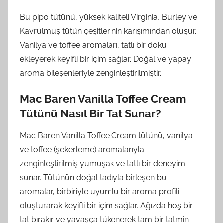
Bu pipo tütünü, yüksek kaliteli Virginia, Burley ve
Kavrulmuş tütün çeşitlerinin karışımından oluşur.
Vanilya ve toffee aromaları, tatlı bir doku
ekleyerek keyifli bir içim sağlar. Doğal ve yapay
aroma bileşenleriyle zenginleştirilmiştir.
Mac Baren Vanilla Toffee Cream
Tütünü Nasıl Bir Tat Sunar?
Mac Baren Vanilla Toffee Cream tütünü, vanilya
ve toffee (şekerleme) aromalarıyla
zenginleştirilmiş yumuşak ve tatlı bir deneyim
sunar. Tütünün doğal tadıyla birleşen bu
aromalar, birbiriyle uyumlu bir aroma profili
oluşturarak keyifli bir içim sağlar. Ağızda hoş bir
tat bırakır ve yavaşça tükenerek tam bir tatmin