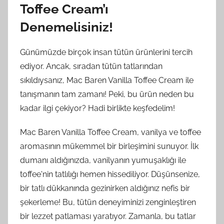
Toffee Cream’ı
Denemelisiniz!
Günümüzde birçok insan tütün ürünlerini tercih
ediyor. Ancak, sıradan tütün tatlarından
sıkıldıysanız, Mac Baren Vanilla Toffee Cream ile
tanışmanın tam zamanı! Peki, bu ürün neden bu
kadar ilgi çekiyor? Hadi birlikte keşfedelim!
Mac Baren Vanilla Toffee Cream, vanilya ve toffee
aromasının mükemmel bir birleşimini sunuyor. İlk
dumanı aldığınızda, vanilyanın yumuşaklığı ile
toffee'nin tatlılığı hemen hissediliyor. Düşünsenize,
bir tatlı dükkanında gezinirken aldığınız nefis bir
şekerleme! Bu, tütün deneyiminizi zenginleştiren
bir lezzet patlaması yaratıyor. Zamanla, bu tatlar