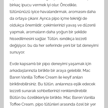
birkaç ipucu vermek iyi olur. Öncelikle,
tütününüzü iyice havalandırmak, aromasını daha
da ortaya çıkarır. Ayrıca pipo içme tekniği de
oldukça önemlidir; çekimlerinizi yavaş ve düzenli
yapmak, aromaların daha yoğun bir şekilde
hissedilmesini sağlar. Tütün, ısındıkça lezzeti
değişiyor, bu da her seferinde yeni bir tat deneyimi
sunuyor.
Evde kapsamlı bir pipo deneyimi yaşamak için
arkadaşlarınızla birlikte bir araya gelebilir, Mac
Baren Vanilla Toffee Cream ile keyif anıları
biriktirebilirsiniz. Bu tütün, anılarınıza eşlik edecek
lezzeti sunarak sohbetlerinizi renklendirebilir.
Bütün bu özellikleriyle birlikte, Mac Baren Vanilla
Toffee Cream, pipo tütünleri arasında özel bir yer