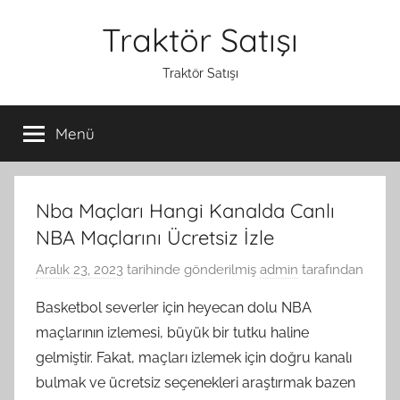
İçeriğe
Traktör Satışı
atla
Traktör Satışı
Menü
Nba Maçları Hangi Kanalda Canlı
NBA Maçlarını Ücretsiz İzle
Aralık 23, 2023
tarihinde gönderilmiş
admin
tarafından
Basketbol severler için heyecan dolu NBA
maçlarının izlemesi, büyük bir tutku haline
gelmiştir. Fakat, maçları izlemek için doğru kanalı
bulmak ve ücretsiz seçenekleri araştırmak bazen