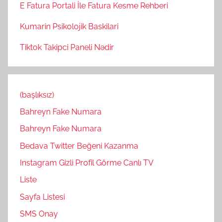
E Fatura Portali İle Fatura Kesme Rehberi
Kumarin Psikolojik Baskilari
Tiktok Takipci Paneli Nədir
(başlıksız)
Bahreyn Fake Numara
Bahreyn Fake Numara
Bedava Twitter Beğeni Kazanma
Instagram Gizli Profil Görme Canlı TV
Liste
Sayfa Listesi
SMS Onay