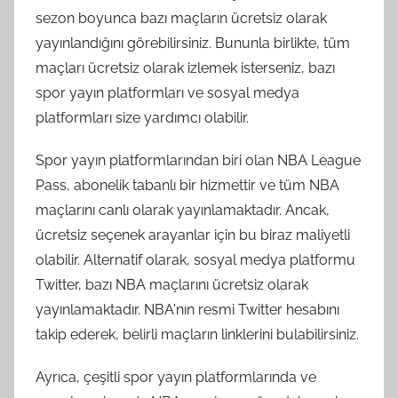
sezon boyunca bazı maçların ücretsiz olarak
yayınlandığını görebilirsiniz. Bununla birlikte, tüm
maçları ücretsiz olarak izlemek isterseniz, bazı
spor yayın platformları ve sosyal medya
platformları size yardımcı olabilir.
Spor yayın platformlarından biri olan NBA League
Pass, abonelik tabanlı bir hizmettir ve tüm NBA
maçlarını canlı olarak yayınlamaktadır. Ancak,
ücretsiz seçenek arayanlar için bu biraz maliyetli
olabilir. Alternatif olarak, sosyal medya platformu
Twitter, bazı NBA maçlarını ücretsiz olarak
yayınlamaktadır. NBA'nın resmi Twitter hesabını
takip ederek, belirli maçların linklerini bulabilirsiniz.
Ayrıca, çeşitli spor yayın platformlarında ve