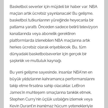
Basketbol severler için müjdeli bir haber var: NBA
maçları artık ücretsiz yayınlanacak! Bu gelişme,
basketbol tutkunlarının yüreğinde heyecanla bir
patlama yarattı. Önceden sadece belirli televizyon
kanallarında veya abonelik gerektiren
platformlarda izlenebilen NBA maçlarına artık
herkes ücretsiz olarak erişebilecek. Bu, tüm
dünyadaki basketbolseverler için gerçek bir
şaşkınlık ve mutluluk kaynağı.
Bu yeni gelişme sayesinde, insanlar NBA'nın en
büyük yıldızlarının kahramanca performanslarını
takip etme fırsatına sahip olacaklar. LeBron
James'in muhteşem smaçlarına tanıklık etmek,
Stephen Curry'nin üçlük ustalığını izlemek veya
Kevin Durant'ın inanılmaz hücum yetenekleriyle