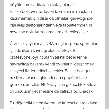
büyülenmek artık daha kolay olacak.
Basketbolseverler, favori takımlarının maçlarını
kaçırmamak için dışarıda olmaları gerektiğinde
bile akıllı telefonlarından veya tabletlerinden bu
heyecan dolu karşılaşmalara erişebilecekler.
Ücretsiz yayınlanan NBA maçları, genç sporcular
için de ilham kaynağı olacak. İzleyiciler,
profesyonel oyuncuların teknik becerilerine
hayranlıkla bakarak kendi oyunlarını geliştirmek
için yeni fikirler edinebilecekler. Basketbol, genç
nesiller arasında giderek daha popüler hale
gelirken, ücretsiz NBA yayınları gelecekteki yıldız
oyuncuların yetişmesine de katkıda bulunacak.
Bir diğer etki ise basketbolun küresel olarak daha