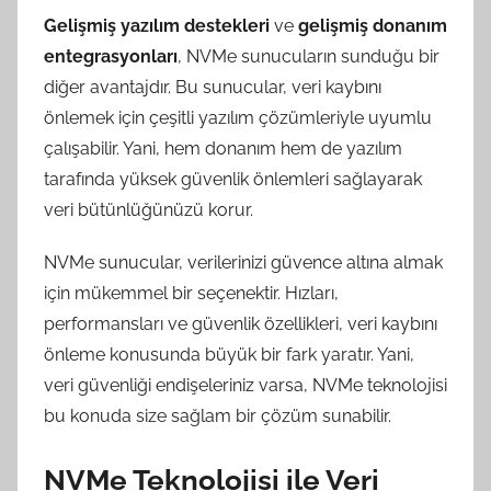
Gelişmiş yazılım destekleri
ve
gelişmiş donanım
entegrasyonları
, NVMe sunucuların sunduğu bir
diğer avantajdır. Bu sunucular, veri kaybını
önlemek için çeşitli yazılım çözümleriyle uyumlu
çalışabilir. Yani, hem donanım hem de yazılım
tarafında yüksek güvenlik önlemleri sağlayarak
veri bütünlüğünüzü korur.
NVMe sunucular, verilerinizi güvence altına almak
için mükemmel bir seçenektir. Hızları,
performansları ve güvenlik özellikleri, veri kaybını
önleme konusunda büyük bir fark yaratır. Yani,
veri güvenliği endişeleriniz varsa, NVMe teknolojisi
bu konuda size sağlam bir çözüm sunabilir.
NVMe Teknolojisi ile Veri