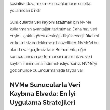
kesintisiz devam etmesini sağlamanın en etkili
yollarından biridir.
Sunucularda veri kaybını azaltmak için NVMe
kullanmanın avantajları tartışılmaz. Daha hızlı veri
erişimi, çoklu görev desteği, düşük enerji tüketimi
ve kesintisiz yedekleme gibi özellikler, NVMe'yi bu
alanda vazgeçilmez kılar. Bu nedenle, eğer
sunucularınızın performansını artırmak ve veri
kaybını minimuma indirmek istiyorsanız, NVMe'yi
göz önünde bulundurmanızda fayda var.
NVMe Sunucularla Veri
Kaybına Elveda: En İyi
Uygulama Stratejileri