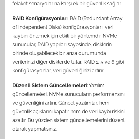
felaket senaryolarına karşı ek bir güvenlik sağlar.
RAID Konfigürasyonları
: RAID (Redundant Array
of Independent Disks) konfigürasyonları, veri
kaybını önlemek için etkili bir yöntemdir. NVMe
sunucular, RAID yapıları sayesinde, disklerin
birinde oluşabilecek bir arıza durumunda
verilerinizi diğer disklerde tutar. RAID 1, 5 ve 6 gibi
konfigürasyonlar, veri güvenliğinizi artırır.
Düzenli Sistem Güncellemeleri
: Yazılım
güncellemeleri, NVMe sunucuların performansını
ve güvenliğini artırır. Güncel yazılımlar, hem
güvenlik açıklarını kapatır hem de veri kaybı riskini
azaltır. Bu yüzden sistem güncellemelerini düzenli
olarak yapmalısınız.