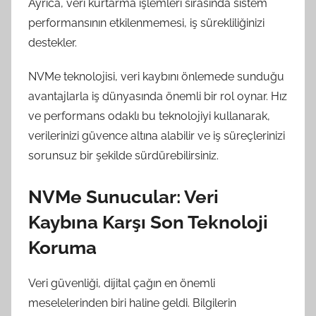
Ayrıca, veri kurtarma işlemleri sırasında sistem
performansının etkilenmemesi, iş sürekliliğinizi
destekler.
NVMe teknolojisi, veri kaybını önlemede sunduğu
avantajlarla iş dünyasında önemli bir rol oynar. Hız
ve performans odaklı bu teknolojiyi kullanarak,
verilerinizi güvence altına alabilir ve iş süreçlerinizi
sorunsuz bir şekilde sürdürebilirsiniz.
NVMe Sunucular: Veri
Kaybına Karşı Son Teknoloji
Koruma
Veri güvenliği, dijital çağın en önemli
meselelerinden biri haline geldi. Bilgilerin