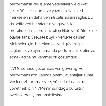
performanslı veri işleme yetenekleriyle dikkat
çeker. Yüksek okuma ve yazma hızları, veri
merkezlerinin daha verimli çalışmasını sağlar. Bu
da, kritik veri işlemlerinin ve güvenlik
protokollerinin sorunsuz bir şekilde yürütülmesine
olanak tanır. Özellikle büyük verilerle çalışan
işletmeler için, bu teknoloji, veri güvenliğini
sağlamak ve aynı zamanda performansı optimize
etmek adına mükemmel bir çözümdür.
NVMe sunucu çözümleri, veri güvenliği ve
performans konularında önemli avantajlar sunar.
Verilerinizi korumak ve iş yüklerinizi daha hızlı
yönetmek için NVMe'nin sunduğu bu üstün
özelliklerden yararlanabilirsiniz.