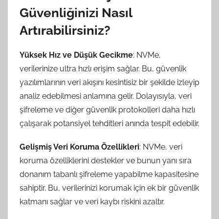
Güvenliğinizi Nasıl
Artırabilirsiniz?
Yüksek Hız ve Düşük Gecikme
: NVMe,
verilerinize ultra hızlı erişim sağlar. Bu, güvenlik
yazılımlarının veri akışını kesintisiz bir şekilde izleyip
analiz edebilmesi anlamına gelir. Dolayısıyla, veri
şifreleme ve diğer güvenlik protokolleri daha hızlı
çalışarak potansiyel tehditleri anında tespit edebilir.
Gelişmiş Veri Koruma Özellikleri
: NVMe, veri
koruma özelliklerini destekler ve bunun yanı sıra
donanım tabanlı şifreleme yapabilme kapasitesine
sahiptir. Bu, verilerinizi korumak için ek bir güvenlik
katmanı sağlar ve veri kaybı riskini azaltır.