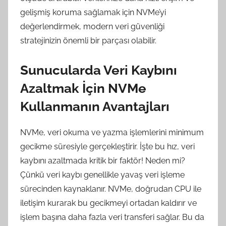
gelişmiş koruma sağlamak için NVMe’yi
değerlendirmek, modern veri güvenliği
stratejinizin önemli bir parçası olabilir.
Sunucularda Veri Kaybını
Azaltmak İçin NVMe
Kullanmanın Avantajları
NVMe, veri okuma ve yazma işlemlerini minimum
gecikme süresiyle gerçekleştirir. İşte bu hız, veri
kaybını azaltmada kritik bir faktör! Neden mi?
Çünkü veri kaybı genellikle yavaş veri işleme
sürecinden kaynaklanır. NVMe, doğrudan CPU ile
iletişim kurarak bu gecikmeyi ortadan kaldırır ve
işlem başına daha fazla veri transferi sağlar. Bu da