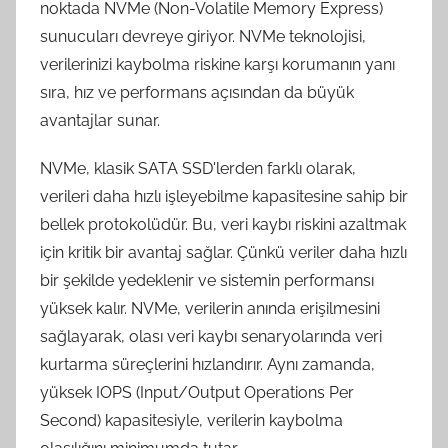
noktada NVMe (Non-Volatile Memory Express)
sunucuları devreye giriyor. NVMe teknolojisi,
verilerinizi kaybolma riskine karşı korumanın yanı
sıra, hız ve performans açısından da büyük
avantajlar sunar.
NVMe, klasik SATA SSD'lerden farklı olarak,
verileri daha hızlı işleyebilme kapasitesine sahip bir
bellek protokolüdür. Bu, veri kaybı riskini azaltmak
için kritik bir avantaj sağlar. Çünkü veriler daha hızlı
bir şekilde yedeklenir ve sistemin performansı
yüksek kalır. NVMe, verilerin anında erişilmesini
sağlayarak, olası veri kaybı senaryolarında veri
kurtarma süreçlerini hızlandırır. Aynı zamanda,
yüksek IOPS (Input/Output Operations Per
Second) kapasitesiyle, verilerin kaybolma