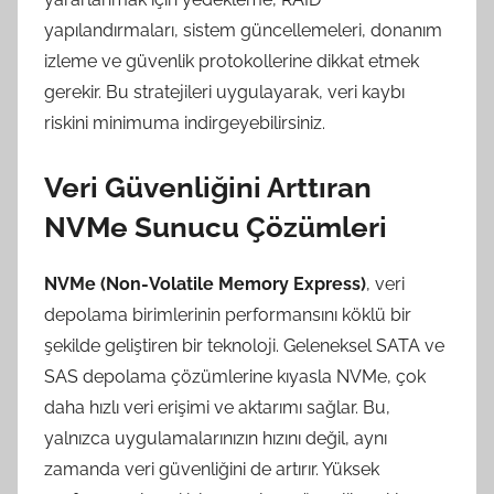
yapılandırmaları, sistem güncellemeleri, donanım
izleme ve güvenlik protokollerine dikkat etmek
gerekir. Bu stratejileri uygulayarak, veri kaybı
riskini minimuma indirgeyebilirsiniz.
Veri Güvenliğini Arttıran
NVMe Sunucu Çözümleri
NVMe (Non-Volatile Memory Express)
, veri
depolama birimlerinin performansını köklü bir
şekilde geliştiren bir teknoloji. Geleneksel SATA ve
SAS depolama çözümlerine kıyasla NVMe, çok
daha hızlı veri erişimi ve aktarımı sağlar. Bu,
yalnızca uygulamalarınızın hızını değil, aynı
zamanda veri güvenliğini de artırır. Yüksek