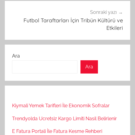
Sonraki yazı
Futbol Taraftarları İçin Tribün Kültürü ve
Etkileri
Ara
Ara
Kiymali Yemek Tarifleri İle Ekonomik Sofralar
Trendyolda Ucretsiz Kargo Limiti Nasil Belirlenir
E Fatura Portali İle Fatura Kesme Rehberi