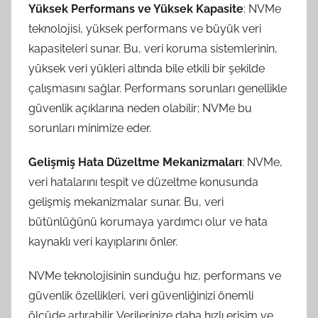
Yüksek Performans ve Yüksek Kapasite
: NVMe
teknolojisi, yüksek performans ve büyük veri
kapasiteleri sunar. Bu, veri koruma sistemlerinin,
yüksek veri yükleri altında bile etkili bir şekilde
çalışmasını sağlar. Performans sorunları genellikle
güvenlik açıklarına neden olabilir; NVMe bu
sorunları minimize eder.
Gelişmiş Hata Düzeltme Mekanizmaları
: NVMe,
veri hatalarını tespit ve düzeltme konusunda
gelişmiş mekanizmalar sunar. Bu, veri
bütünlüğünü korumaya yardımcı olur ve hata
kaynaklı veri kayıplarını önler.
NVMe teknolojisinin sunduğu hız, performans ve
güvenlik özellikleri, veri güvenliğinizi önemli
ölçüde artırabilir. Verilerinize daha hızlı erişim ve