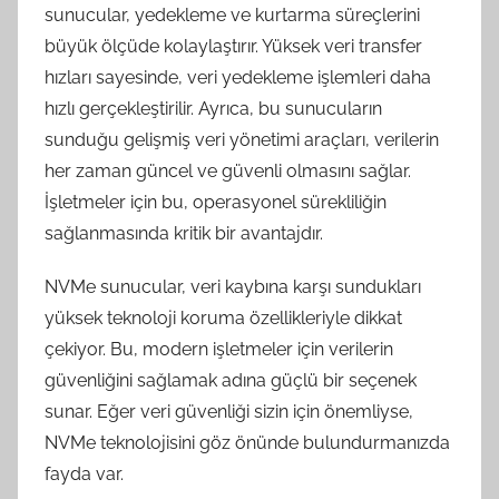
sunucular, yedekleme ve kurtarma süreçlerini
büyük ölçüde kolaylaştırır. Yüksek veri transfer
hızları sayesinde, veri yedekleme işlemleri daha
hızlı gerçekleştirilir. Ayrıca, bu sunucuların
sunduğu gelişmiş veri yönetimi araçları, verilerin
her zaman güncel ve güvenli olmasını sağlar.
İşletmeler için bu, operasyonel sürekliliğin
sağlanmasında kritik bir avantajdır.
NVMe sunucular, veri kaybına karşı sundukları
yüksek teknoloji koruma özellikleriyle dikkat
çekiyor. Bu, modern işletmeler için verilerin
güvenliğini sağlamak adına güçlü bir seçenek
sunar. Eğer veri güvenliği sizin için önemliyse,
NVMe teknolojisini göz önünde bulundurmanızda
fayda var.