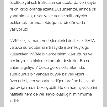
özellikle yüksek trafik alan sunucularda veri kaybı
riskini ciddi oranda azaltır. Düşünsenize, anında bir
yanıt almak için saniyeler yerine milisaniyeler
beklemek zorunda olduğunuz bir dünyada
yaşıyoruz!
NVMe, eş zamanlı veri işlemlerini destekler. SATA
ve SAS sürücüleri sınırlı sayıda işlem kuyruğu
kullanırken, NVMe binlerce işlem kuyruğunu ve
her kuyrukta binlerce komutu destekler. Bu ne
anlama geliyor? Çoklu görev ortamlarında,
sunucunuz bir yandan büyük bir veri yığını
üzerinde işlem yaparken, diğer taraftan başka bir
görev için hazır bekleyebilir. Bu da hem iş yüklerini
hafifletir hem de veri kaybı olasılığını minimuma
indirir.