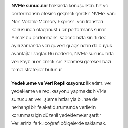
NVMe sunucular
hakkında konuşurken, hız ve
performansın ötesine geçmek gerekir. NVMe, yani
Non-Volatile Memory Express, veri transferi
konusunda olağanüstü bir performans sunar.
Ancak bu performans, sadece hızla sınırlı değil;
aynı zamanda veri güvenliği açısından da büyük
avantajlar sağlar. Bu nedenle, NVMe sunucularla
veri kaybını önlemek için izlenmesi gereken bazı
temel stratejiler bulunur.
Yedekleme ve Veri Replikasyonu
: İlk adım, veri
yedekleme ve replikasyonu yapmaktır. NVMe
sunucular, veri işleme hızlarıyla bilinse de,
herhangi bir felaket durumunda verilerin
korunması için düzenli yedeklemeler şarttır.
Verilerinizi farklı coğrafi bölgelerde saklamak,