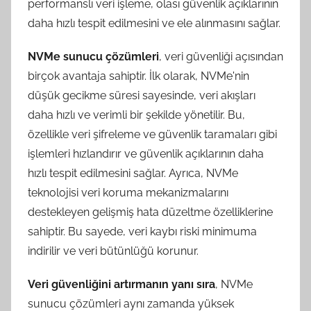
performanslı veri işleme, olası güvenlik açıklarının
daha hızlı tespit edilmesini ve ele alınmasını sağlar.
NVMe sunucu çözümleri
, veri güvenliği açısından
birçok avantaja sahiptir. İlk olarak, NVMe'nin
düşük gecikme süresi sayesinde, veri akışları
daha hızlı ve verimli bir şekilde yönetilir. Bu,
özellikle veri şifreleme ve güvenlik taramaları gibi
işlemleri hızlandırır ve güvenlik açıklarının daha
hızlı tespit edilmesini sağlar. Ayrıca, NVMe
teknolojisi veri koruma mekanizmalarını
destekleyen gelişmiş hata düzeltme özelliklerine
sahiptir. Bu sayede, veri kaybı riski minimuma
indirilir ve veri bütünlüğü korunur.
Veri güvenliğini artırmanın yanı sıra
, NVMe
sunucu çözümleri aynı zamanda yüksek