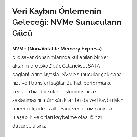
Veri Kaybını Önlemenin
Geleceği: NVMe Sunucuların
Gücü
NVMe (Non-Volatile Memory Express)
,
bilgisayar donanımlarında kullanılan bir veri
aktarım protokolüdür. Geleneksel SATA
bağlantılarına kıyasla, NVMe sunucular çok daha
hızlı veri transferi sağlar. Bu hızlı performans,
verilerin hızlı bir şekilde işlenmesini ve
saklanmasını mümkün kılar, bu da veri kaybı riskini
önemli ölçüde azaltır. Yani, verilerinize anında
ulaşabilir ve onları kaybetme olasılığınızı
düşürebilirsiniz.