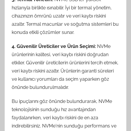
hızlarıyla birlikte ısınabilir. İyi bir termal yönetim,
cihazınızın ömrünü uzatır ve veri kaybı riskini
azaltır. Termal macunlar ve soğutma sistemleri bu
konuda etkili çözümler sunar.
4. Güvenilir Üreticiler ve Ürün Seçimi:
NVMe
ürünlerinin kalitesi, veri kaybı riskini doğrudan
etkiler. Güvenilir üreticilerin ürünlerini tercih etmek,
veri kaybı riskini azaltır. Ürünlerin garanti süreleri
ve kullanıcı yorumları da seçim yaparken göz
önünde bulundurulmalıdır.
Bu ipuçlarını göz önünde bulundurarak, NVMe
teknolojisinin sunduğu hız avantajından
faydalanırken, veri kaybı riskini de en aza
indirebilirsiniz. NVMe'nin sunduğu performans ve