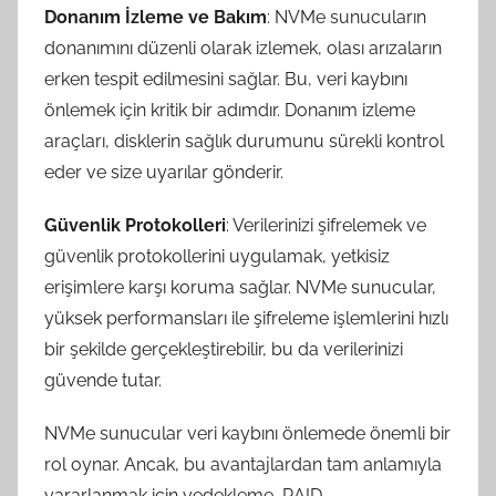
Donanım İzleme ve Bakım
: NVMe sunucuların
donanımını düzenli olarak izlemek, olası arızaların
erken tespit edilmesini sağlar. Bu, veri kaybını
önlemek için kritik bir adımdır. Donanım izleme
araçları, disklerin sağlık durumunu sürekli kontrol
eder ve size uyarılar gönderir.
Güvenlik Protokolleri
: Verilerinizi şifrelemek ve
güvenlik protokollerini uygulamak, yetkisiz
erişimlere karşı koruma sağlar. NVMe sunucular,
yüksek performansları ile şifreleme işlemlerini hızlı
bir şekilde gerçekleştirebilir, bu da verilerinizi
güvende tutar.
NVMe sunucular veri kaybını önlemede önemli bir
rol oynar. Ancak, bu avantajlardan tam anlamıyla
yararlanmak için yedekleme, RAID