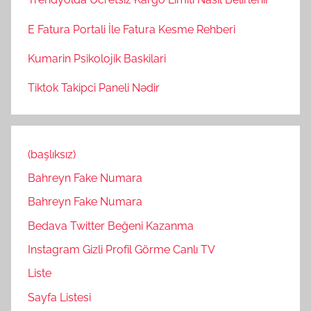
E Fatura Portali İle Fatura Kesme Rehberi
Kumarin Psikolojik Baskilari
Tiktok Takipci Paneli Nədir
(başlıksız)
Bahreyn Fake Numara
Bahreyn Fake Numara
Bedava Twitter Beğeni Kazanma
Instagram Gizli Profil Görme Canlı TV
Liste
Sayfa Listesi