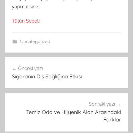
yapmalısınız.
Tütün Sepeti
Uncategorized
Yazı
Önceki yazı
gezinmesi
Sigaranın Diş Sağlığına Etkisi
Sonraki yazı
Temiz Oda ve Hijyenik Alan Arasındaki
Farklar