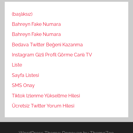
(başlıksız)
Bahreyn Fake Numara
Bahreyn Fake Numara
Bedava Twitter Beğeni Kazanma
Instagram Gizli Profil Görme Canlı TV
Liste
Sayfa Listesi
SMS Onay
Tiktok Izlenme Yükseltme Hilesi
Ücretsiz Twitter Yorum Hilesi