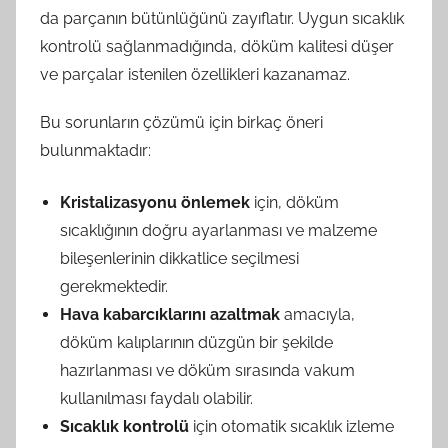
da parçanın bütünlüğünü zayıflatır. Uygun sıcaklık
kontrolü sağlanmadığında, döküm kalitesi düşer
ve parçalar istenilen özellikleri kazanamaz.
Bu sorunların çözümü için birkaç öneri
bulunmaktadır:
Kristalizasyonu önlemek
için, döküm
sıcaklığının doğru ayarlanması ve malzeme
bileşenlerinin dikkatlice seçilmesi
gerekmektedir.
Hava kabarcıklarını azaltmak
amacıyla,
döküm kalıplarının düzgün bir şekilde
hazırlanması ve döküm sırasında vakum
kullanılması faydalı olabilir.
Sıcaklık kontrolü
için otomatik sıcaklık izleme