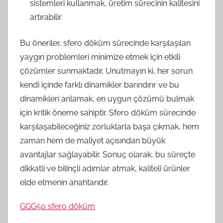
sistemleri kullanmak, üretim sürecinin kalitesini
artırabilir.
Bu öneriler, sfero döküm sürecinde karşılaşılan
yaygın problemleri minimize etmek için etkili
çözümler sunmaktadır. Unutmayın ki, her sorun
kendi içinde farklı dinamikler barındırır ve bu
dinamikleri anlamak, en uygun çözümü bulmak
için kritik öneme sahiptir. Sfero döküm sürecinde
karşılaşabileceğiniz zorluklarla başa çıkmak, hem
zaman hem de maliyet açısından büyük
avantajlar sağlayabilir. Sonuç olarak, bu süreçte
dikkatli ve bilinçli adımlar atmak, kaliteli ürünler
elde etmenin anahtarıdır.
GGG50 sfero döküm