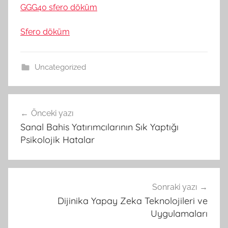
GGG40 sfero döküm
Sfero döküm
Uncategorized
Yazı
Önceki yazı
gezinmesi
Sanal Bahis Yatırımcılarının Sık Yaptığı
Psikolojik Hatalar
Sonraki yazı
Dijinika Yapay Zeka Teknolojileri ve
Uygulamaları