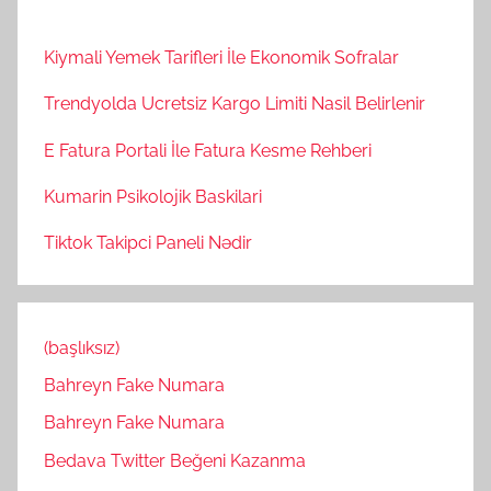
Kiymali Yemek Tarifleri İle Ekonomik Sofralar
Trendyolda Ucretsiz Kargo Limiti Nasil Belirlenir
E Fatura Portali İle Fatura Kesme Rehberi
Kumarin Psikolojik Baskilari
Tiktok Takipci Paneli Nədir
(başlıksız)
Bahreyn Fake Numara
Bahreyn Fake Numara
Bedava Twitter Beğeni Kazanma