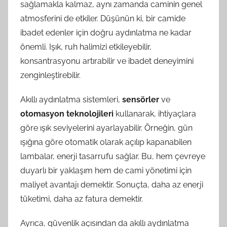
sağlamakla kalmaz, aynı zamanda caminin genel
atmosferini de etkiler. Düşünün ki, bir camide
ibadet edenler için doğru aydınlatma ne kadar
önemli. Işık, ruh halimizi etkileyebilir,
konsantrasyonu artırabilir ve ibadet deneyimini
zenginleştirebilir.
Akıllı aydınlatma sistemleri,
sensörler
ve
otomasyon teknolojileri
kullanarak, ihtiyaçlara
göre ışık seviyelerini ayarlayabilir. Örneğin, gün
ışığına göre otomatik olarak açılıp kapanabilen
lambalar, enerji tasarrufu sağlar. Bu, hem çevreye
duyarlı bir yaklaşım hem de cami yönetimi için
maliyet avantajı demektir. Sonuçta, daha az enerji
tüketimi, daha az fatura demektir.
Ayrıca, güvenlik açısından da akıllı aydınlatma