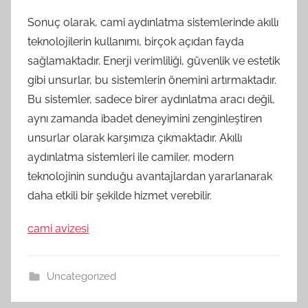
Sonuç olarak, cami aydınlatma sistemlerinde akıllı
teknolojilerin kullanımı, birçok açıdan fayda
sağlamaktadır. Enerji verimliliği, güvenlik ve estetik
gibi unsurlar, bu sistemlerin önemini artırmaktadır.
Bu sistemler, sadece birer aydınlatma aracı değil,
aynı zamanda ibadet deneyimini zenginleştiren
unsurlar olarak karşımıza çıkmaktadır. Akıllı
aydınlatma sistemleri ile camiler, modern
teknolojinin sunduğu avantajlardan yararlanarak
daha etkili bir şekilde hizmet verebilir.
cami avizesi
Uncategorized