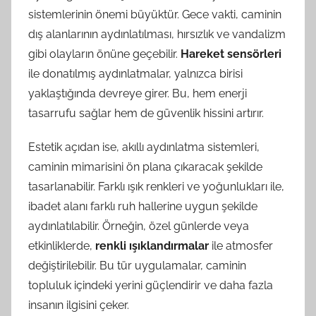
sistemlerinin önemi büyüktür. Gece vakti, caminin
dış alanlarının aydınlatılması, hırsızlık ve vandalizm
gibi olayların önüne geçebilir.
Hareket sensörleri
ile donatılmış aydınlatmalar, yalnızca birisi
yaklaştığında devreye girer. Bu, hem enerji
tasarrufu sağlar hem de güvenlik hissini artırır.
Estetik açıdan ise, akıllı aydınlatma sistemleri,
caminin mimarisini ön plana çıkaracak şekilde
tasarlanabilir. Farklı ışık renkleri ve yoğunlukları ile,
ibadet alanı farklı ruh hallerine uygun şekilde
aydınlatılabilir. Örneğin, özel günlerde veya
etkinliklerde,
renkli ışıklandırmalar
ile atmosfer
değiştirilebilir. Bu tür uygulamalar, caminin
topluluk içindeki yerini güçlendirir ve daha fazla
insanın ilgisini çeker.