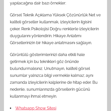
yapılacağına dair bazı örnekler:
Görsel Teknik Açıklama Yüksek Çözünürlük Net ve
kaliteli görseller kullanmak, izleyicilerin ilgisini
çeker. Renk Psikolojisi Doğru renklerle izleyicilerin
duygularını yönlendirin. Hikaye Anlatımı
Görsellerinizin bir hikaye anlatmasını sağlayın.
Görüntülü gösterimlerinizi daha etkili hale
getirmek için bu teknikleri göz önünde
bulundurmalısınız. Unutmayın, kaliteli görsel
sunumlar yalnızca bilgi vermekle kalmaz; aynı
zamanda izleyicilerin kalplerine de hitap eder. Bu
nedenle, sunumlarınızda görsellerin gücünü
kullanmayı ihmal etmeyin.
Whatsapp Show Sitesi