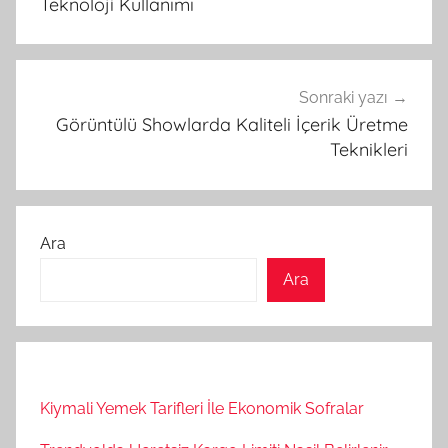
Teknoloji Kullanımı
Sonraki yazı
Görüntülü Showlarda Kaliteli İçerik Üretme
Teknikleri
Ara
Ara
Kiymali Yemek Tarifleri İle Ekonomik Sofralar