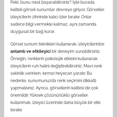
Peki, bunu nasıl başarabilirsiniz? İşte burada
kaliteli görsel sunumlar devreye giriyor. Görseller,
izleyicilerin zihninde kalıcı izler bırakır. Onlar
sadece bilgi vermekle kalmaz, aynı zamanda
duygusal bir bağ kurar.
Görsel sunum teknikleri kullanarak, izleyicilerinize
anlamlı ve etkileyici
bir deneyim sunabilirsiniz.
Örneğin, renklerin psikolojik etkisini kullanarak
izleyicilerin ruh halini değiştirebilirsiniz. Mavi renk
sakinlik verirken, kırmızı heyecan yaratır. Bu
nedenle, sunumunuzda renk seçimini dikkatli
yapmalısınız. Ayrıca, görsellerin kalitesi de çok
önemlidir. Yüksek çözünürlüklü görseller
kullanmak, izleyici üzerinde daha büyük bir etki
bırakır.