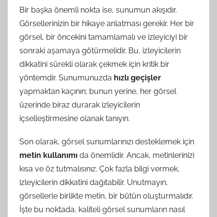
Bir başka önemli nokta ise, sunumun akışıdır.
Görsellerinizin bir hikaye anlatması gerekir. Her bir
görsel, bir öncekini tamamlamalı ve izleyiciyi bir
sonraki aşamaya götürmelidir. Bu, izleyicilerin
dikkatini sürekli olarak çekmek için kritik bir
yöntemdir. Sunumunuzda
hızlı geçişler
yapmaktan kaçının; bunun yerine, her görsel
üzerinde biraz durarak izleyicilerin
içselleştirmesine olanak tanıyın.
Son olarak, görsel sunumlarınızı desteklemek için
metin kullanımı
da önemlidir. Ancak, metinlerinizi
kısa ve öz tutmalısınız. Çok fazla bilgi vermek,
izleyicilerin dikkatini dağıtabilir. Unutmayın,
görsellerle birlikte metin, bir bütün oluşturmalıdır.
İşte bu noktada, kaliteli görsel sunumların nasıl